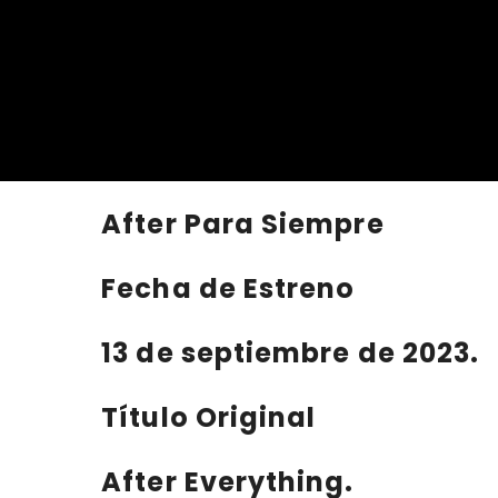
After Para Siempre
Fecha de Estreno
13 de septiembre de 2023.
Título Original
After Everything.