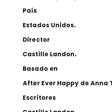
País
Estados Unidos.
Director
Castille Landon.
Basado en
After Ever Happy de Anna 
Escritores