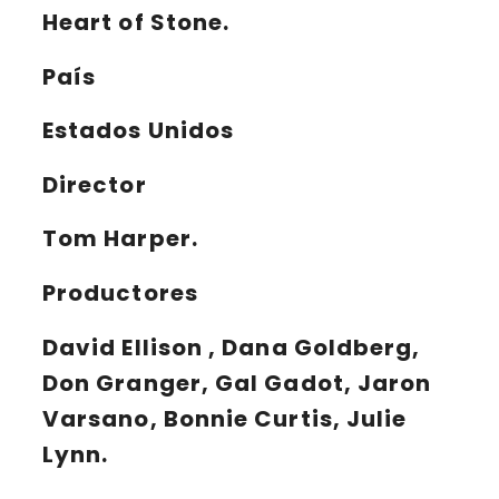
Heart of Stone.
País
Estados Unidos
Director
Tom Harper.
Productores
David Ellison , Dana Goldberg,
Don Granger, Gal Gadot, Jaron
Varsano, Bonnie Curtis, Julie
Lynn.