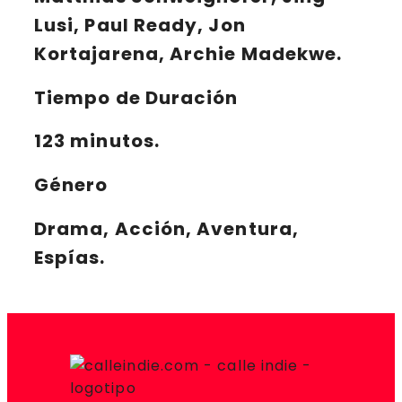
Lusi, Paul Ready, Jon
Kortajarena, Archie Madekwe.
Tiempo de Duración
123 minutos.
Género
Drama, Acción, Aventura,
Espías.