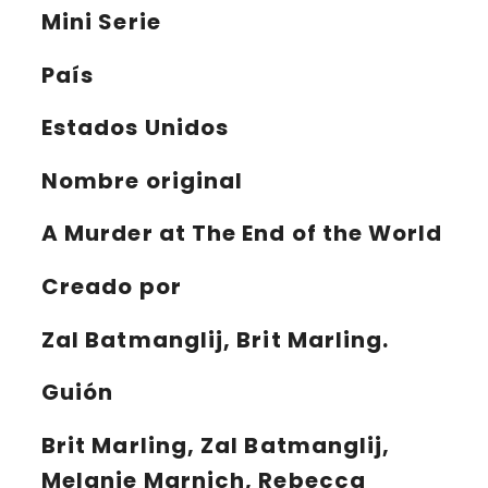
Mini Serie
País
Estados Unidos
Nombre original
A Murder at The End of the World
Creado por
Zal Batmanglij, Brit Marling.
Guión
Brit Marling, Zal Batmanglij,
Melanie Marnich, Rebecca