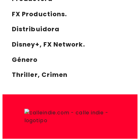
FX Productions.
Distribuidora
Disney+, FX Network.
Género
Thriller, Crimen