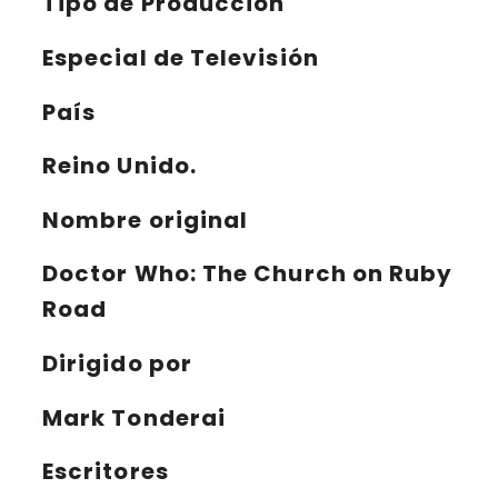
Tipo de Producción
Especial de Televisión
País
Reino Unido.
Nombre original
Doctor Who: The Church on Ruby
Road
Dirigido por
Mark Tonderai
Escritores