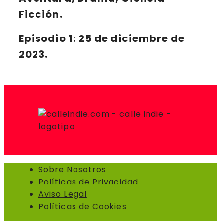
Ficción.
Episodio 1:
25 de diciembre de
2023.
Sobre Nosotros
Políticas de Privacidad
Aviso Legal
Políticas de Cookies