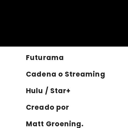
Futurama
Cadena o Streaming
Hulu / Star+
Creado por
Matt Groening.