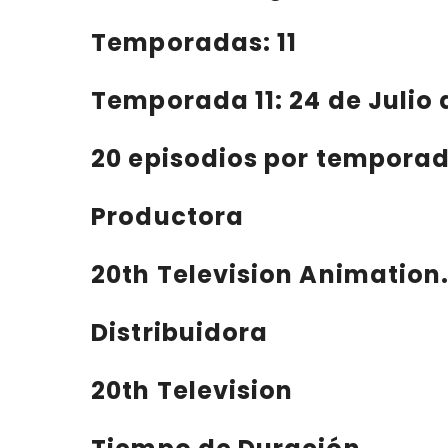
Temporadas: 11
Temporada 11
:
24 de Julio 
20 episodios por temporad
Productora
20th Television Animation
Distribuidora
20th Television