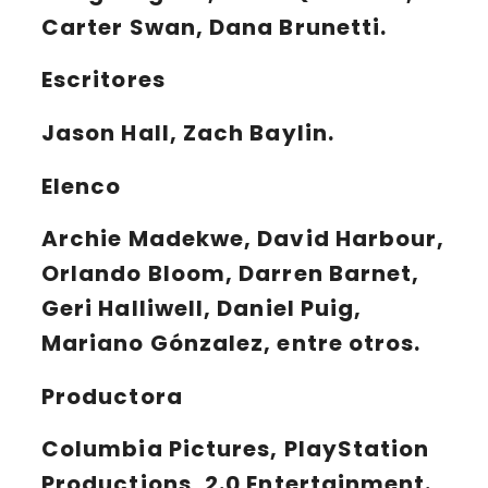
Carter Swan, Dana Brunetti.
Escritores
Jason Hall, Zach Baylin.
Elenco
Archie Madekwe, David Harbour,
Orlando Bloom, Darren Barnet,
Geri Halliwell, Daniel Puig,
Mariano Gónzalez, entre otros.
Productora
Columbia Pictures, PlayStation
Productions, 2.0 Entertainment.