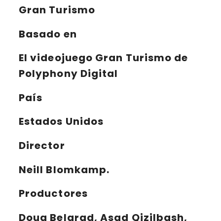
Gran Turismo
Basado en
El videojuego Gran Turismo de
Polyphony Digital
País
Estados Unidos
Director
Neill Blomkamp.
Productores
Doug Belgrad, Asad Qizilbash,