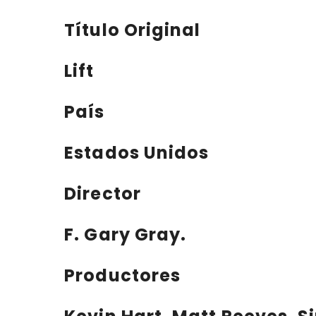
Título Original
Lift
País
Estados Unidos
Director
F. Gary Gray.
Productores