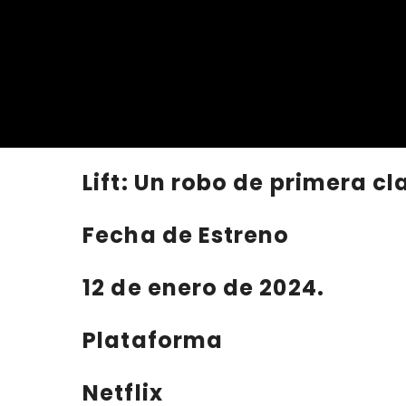
Lift: Un robo de primera cl
Fecha de Estreno
12 de enero de 2024.
Plataforma
Netflix