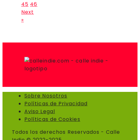
45
46
Next
»
Sobre Nosotros
Políticas de Privacidad
Aviso Legal
Políticas de Cookies
Todos los derechos Reservados - Calle
Indie © 2022-2025