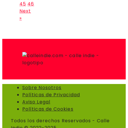
45
46
Next
»
Sobre Nosotros
Políticas de Privacidad
Aviso Legal
Políticas de Cookies
Todos los derechos Reservados - Calle
Indie © 2022-2025