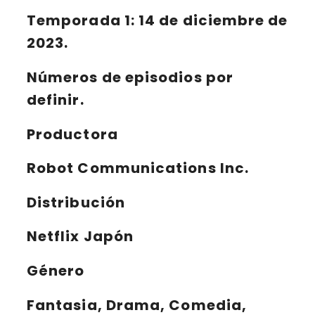
Temporada 1:
14 de diciembre de
2023.
Números de episodios por
definir.
Productora
Robot Communications Inc.
Distribución
Netflix Japón
Género
Fantasia, Drama, Comedia,