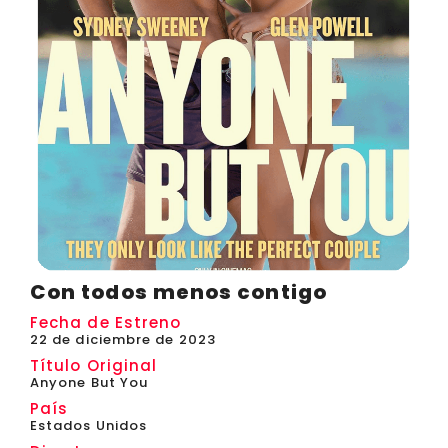
Con todos menos contigo
Fecha de Estreno
22 de diciembre de 2023
Título Original
Anyone But You
País
Estados Unidos