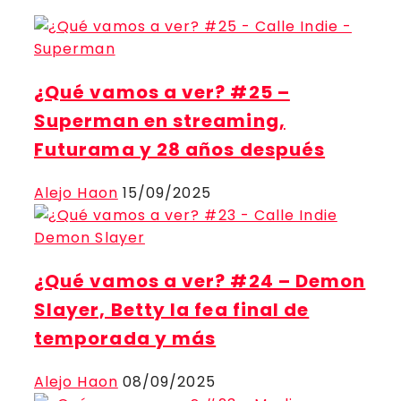
¿Qué vamos a ver? #25 –
Superman en streaming,
Futurama y 28 años después
Alejo Haon
15/09/2025
¿Qué vamos a ver? #24 – Demon
Slayer, Betty la fea final de
temporada y más
Alejo Haon
08/09/2025