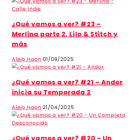
¿Qué vamos a ver? #23 –
Merlina parte 2, Lilo & Stitch y
más
Alejo Haon
01/09/2025
¿Qué vamos a ver? #21 – Andor
inicia su Temporada 2
Alejo Haon
21/04/2025
¿Qué vamos a ver? #20 – Un