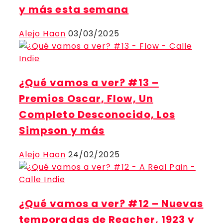
y más esta semana
Alejo Haon
03/03/2025
¿Qué vamos a ver? #13 –
Premios Oscar, Flow, Un
Completo Desconocido, Los
Simpson y más
Alejo Haon
24/02/2025
¿Qué vamos a ver? #12 – Nuevas
temporadas de Reacher, 1923 y