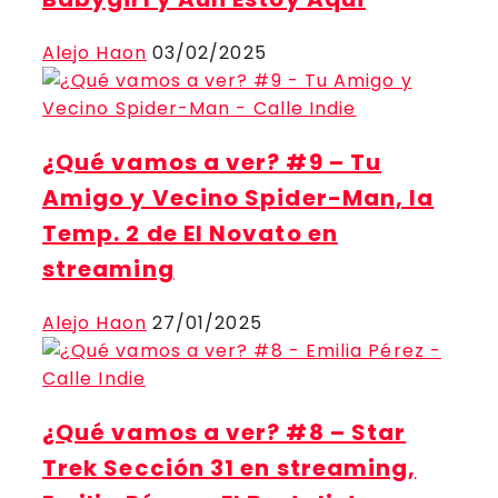
Alejo Haon
03/02/2025
¿Qué vamos a ver? #9 – Tu
Amigo y Vecino Spider-Man, la
Temp. 2 de El Novato en
streaming
Alejo Haon
27/01/2025
¿Qué vamos a ver? #8 – Star
Trek Sección 31 en streaming,