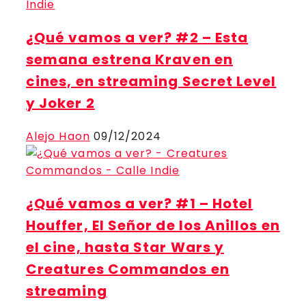
¿Qué vamos a ver? #2 – Esta
semana estrena Kraven en
cines, en streaming Secret Level
y Joker 2
Alejo Haon
09/12/2024
¿Qué vamos a ver? #1 – Hotel
Houffer, El Señor de los Anillos en
el cine, hasta Star Wars y
Creatures Commandos en
streaming