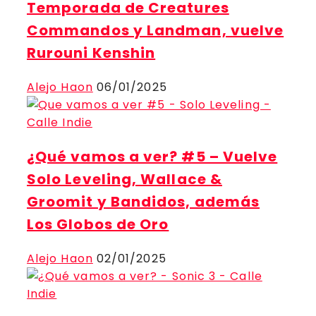
Temporada de Creatures
Commandos y Landman, vuelve
Rurouni Kenshin
Alejo Haon
06/01/2025
¿Qué vamos a ver? #5 – Vuelve
Solo Leveling, Wallace &
Groomit y Bandidos, además
Los Globos de Oro
Alejo Haon
02/01/2025