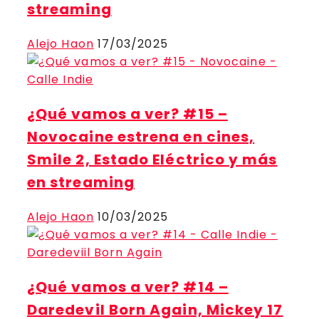
streaming
Alejo Haon
17/03/2025
¿Qué vamos a ver? #15 –
Novocaine estrena en cines,
Smile 2, Estado Eléctrico y más
en streaming
Alejo Haon
10/03/2025
¿Qué vamos a ver? #14 –
Daredevil Born Again, Mickey 17