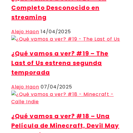
Completo Desconocido en
streaming
Alejo Haon
14/04/2025
¿Qué vamos a ver? #19 – The
Last of Us estrena segunda
temporada
Alejo Haon
07/04/2025
¿Qué vamos a ver? #18 – Una
Película de Minecraft, Devil May