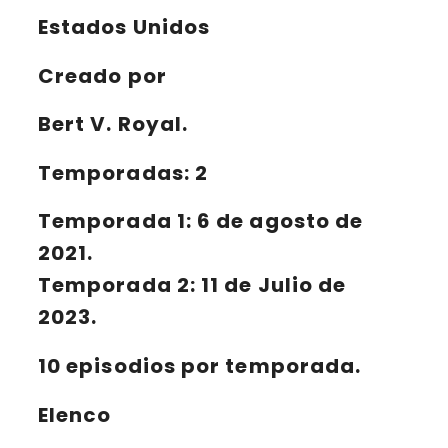
Estados Unidos
Creado por
Bert V. Royal.
Temporadas: 2
Temporada 1: 6 de agosto de
2021.
Temporada 2: 11 de Julio de
2023.
10 episodios por temporada.
Elenco