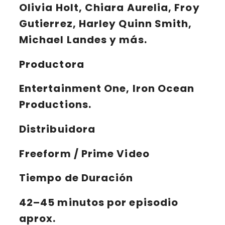
Olivia Holt, Chiara Aurelia, Froy
Gutierrez, Harley Quinn Smith,
Michael Landes y más.
Productora
Entertainment One, Iron Ocean
Productions.
Distribuidora
Freeform / Prime Video
Tiempo de Duración
42–45 minutos por episodio
aprox.