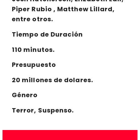
Piper Rubio , Matthew Lillard,
entre otros.
Tiempo de Duración
110 minutos.
Presupuesto
20 millones de dolares.
Género
Terror, Suspenso.