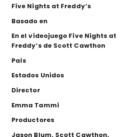
Five Nights at Freddy’s
Basado en
En el videojuego Five Nights at
Freddy’s de Scott Cawthon
País
Estados Unidos
Director
Emma Tammi
Productores
Jason Blum, Scott Cawthon.