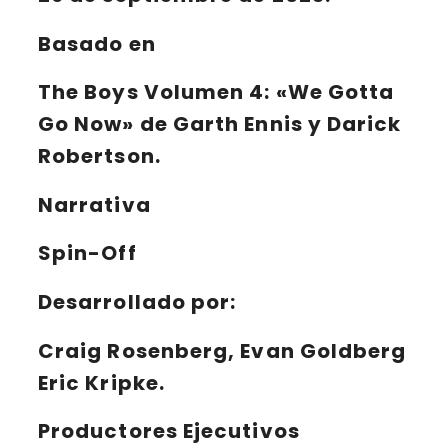
Basado en
The Boys Volumen 4: «We Gotta
Go Now» de Garth Ennis y Darick
Robertson.
Narrativa
Spin-Off
Desarrollado por:
Craig Rosenberg, Evan Goldberg
Eric Kripke.
Productores Ejecutivos