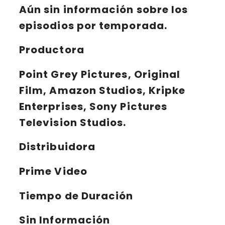
Aún sin información sobre los
episodios por temporada.
Productora
Point Grey Pictures, Original
Film, Amazon Studios, Kripke
Enterprises, Sony Pictures
Television Studios.
Distribuidora
Prime Video
Tiempo de Duración
Sin Información