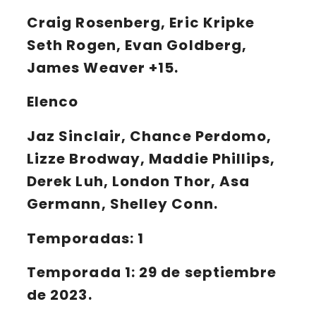
Craig Rosenberg, Eric Kripke
Seth Rogen, Evan Goldberg,
James Weaver +15.
Elenco
Jaz Sinclair, Chance Perdomo,
Lizze Brodway, Maddie Phillips,
Derek Luh, London Thor, Asa
Germann, Shelley Conn.
Temporadas: 1
Temporada 1
:
29 de septiembre
de 2023.