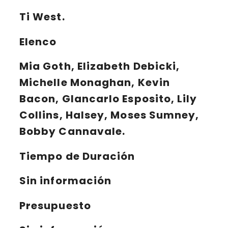
Ti West.
Elenco
Mia Goth, Elizabeth Debicki,
Michelle Monaghan, Kevin
Bacon, GIancarlo Esposito, Lily
Collins, Halsey, Moses Sumney,
Bobby Cannavale.
Tiempo de Duración
Sin información
Presupuesto