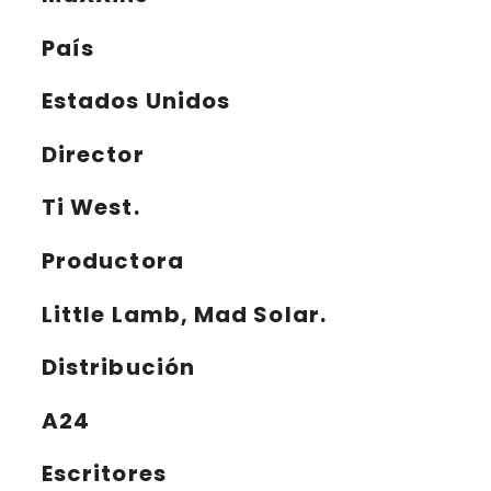
País
Estados Unidos
Director
Ti West.
Productora
Little Lamb, Mad Solar.
Distribución
A24
Escritores