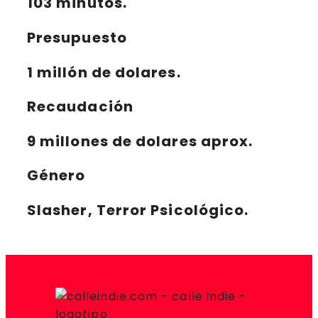
103 minutos.
Presupuesto
1 millón de dolares.
Recaudación
9 millones de dolares aprox.
Género
Slasher, Terror Psicológico.