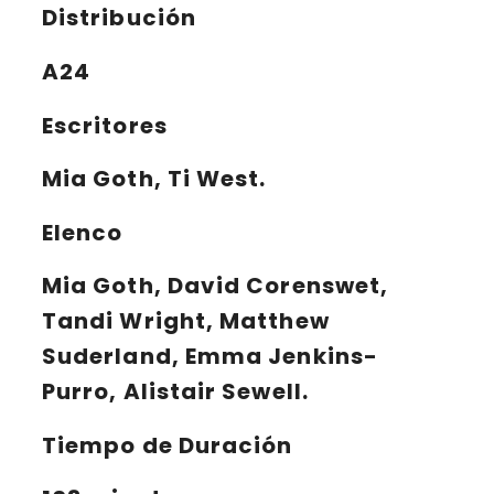
Distribución
A24
Escritores
Mia Goth, Ti West.
Elenco
Mia Goth, David Corenswet,
Tandi Wright, Matthew
Suderland, Emma Jenkins-
Purro, Alistair Sewell.
Tiempo de Duración