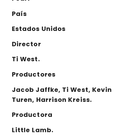
País
Estados Unidos
Director
Ti West.
Productores
Jacob Jaffke, Ti West, Kevin
Turen, Harrison Kreiss.
Productora
Little Lamb.