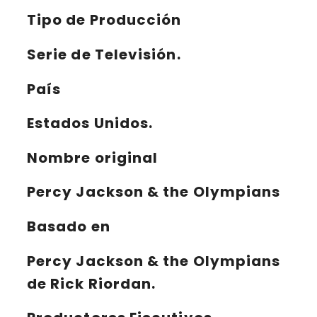
Tipo de Producción
Serie de Televisión.
País
Estados Unidos.
Nombre original
Percy Jackson & the Olympians
Basado en
Percy Jackson & the Olympians
de Rick Riordan.