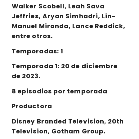
Walker Scobell, Leah Sava
Jeffries, Aryan Simhadri, Lin-
Manuel Miranda, Lance Reddick,
entre otros.
Temporadas: 1
Temporada 1:
20 de diciembre
de 2023.
8 episodios por temporada
Productora
Disney Branded Television, 20th
Television, Gotham Group.