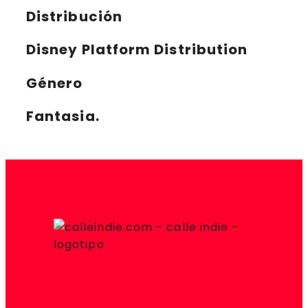
Distribución
Disney Platform Distribution
Género
Fantasia.