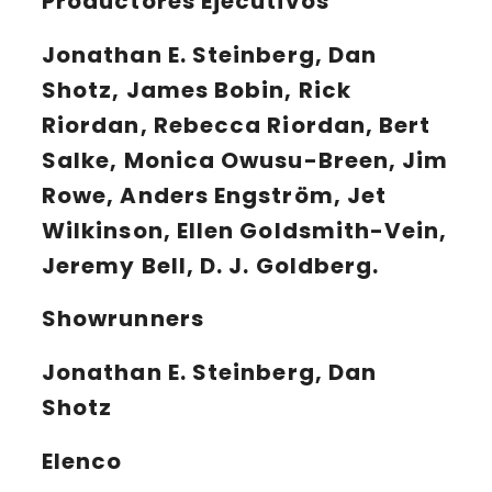
Productores Ejecutivos
Jonathan E. Steinberg, Dan
Shotz, James Bobin, Rick
Riordan, Rebecca Riordan, Bert
Salke, Monica Owusu-Breen, Jim
Rowe, Anders Engström, Jet
Wilkinson, Ellen Goldsmith-Vein,
Jeremy Bell, D. J. Goldberg.
Showrunners
Jonathan E. Steinberg, Dan
Shotz
Elenco