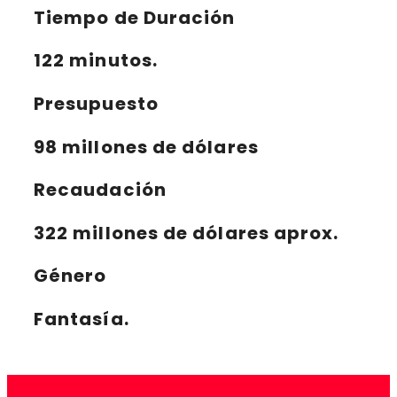
Tiempo de Duración
122 minutos.
Presupuesto
98 millones de dólares
Recaudación
322 millones de dólares aprox.
Género
Fantasía.