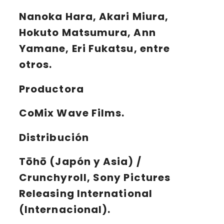
Nanoka Hara, Akari Miura,
Hokuto Matsumura, Ann
Yamane, Eri Fukatsu, entre
otros.
Productora
CoMix Wave Films.
Distribución
Tōhō (Japón y Asia) /
Crunchyroll, Sony Pictures
Releasing International
(Internacional).