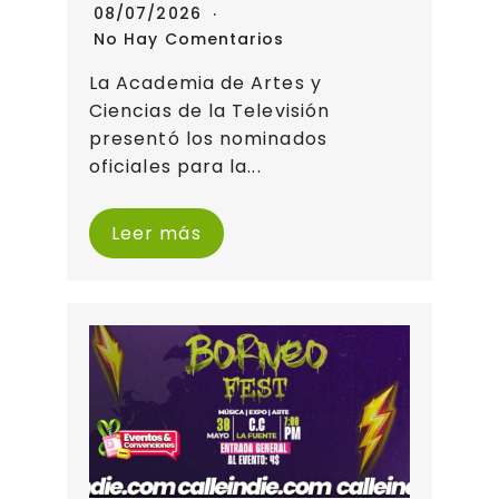
08/07/2026
No Hay Comentarios
La Academia de Artes y
Ciencias de la Televisión
presentó los nominados
oficiales para la...
Leer más