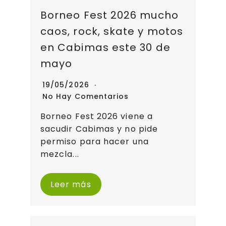
Borneo Fest 2026 mucho
caos, rock, skate y motos
en Cabimas este 30 de
mayo
19/05/2026
No Hay Comentarios
Borneo Fest 2026 viene a
sacudir Cabimas y no pide
permiso para hacer una
mezcla...
Leer más