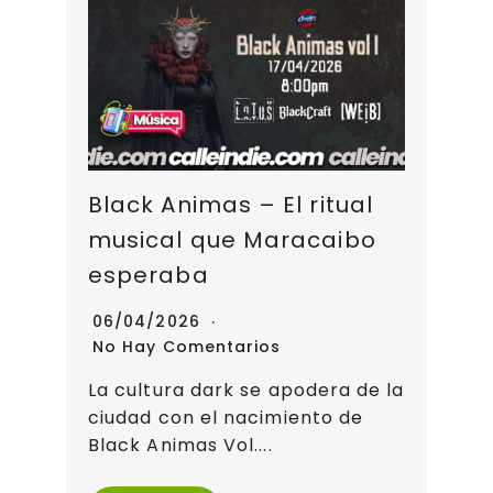
Black Animas – El ritual
musical que Maracaibo
esperaba
06/04/2026
No Hay Comentarios
La cultura dark se apodera de la
ciudad con el nacimiento de
Black Animas Vol....