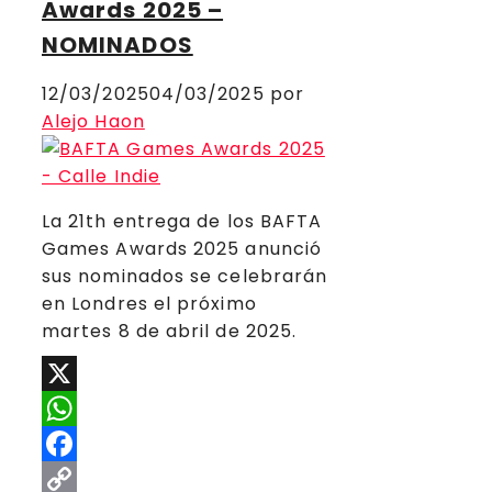
Awards 2025 –
NOMINADOS
12/03/2025
04/03/2025
por
Alejo Haon
La 21th entrega de los BAFTA
Games Awards 2025 anunció
sus nominados se celebrarán
en Londres el próximo
martes 8 de abril de 2025.
X
WhatsApp
Facebook