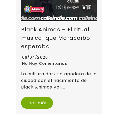
Black Animas – El ritual
musical que Maracaibo
esperaba
06/04/2026
No Hay Comentarios
La cultura dark se apodera de la
ciudad con el nacimiento de
Black Animas Vol....
Leer más