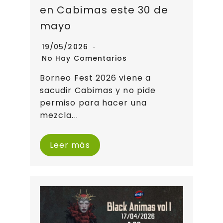
en Cabimas este 30 de
mayo
19/05/2026
No Hay Comentarios
Borneo Fest 2026 viene a
sacudir Cabimas y no pide
permiso para hacer una
mezcla...
Leer más