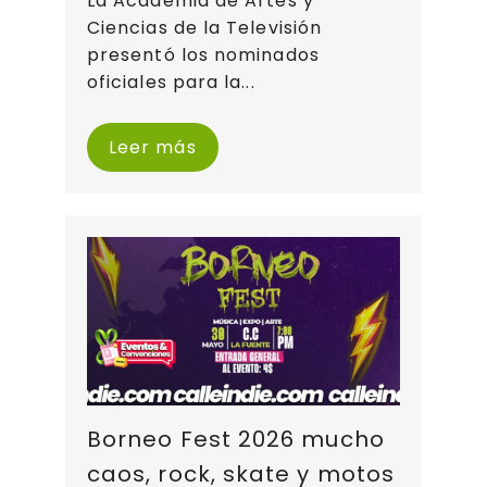
La Academia de Artes y
Ciencias de la Televisión
presentó los nominados
oficiales para la...
Leer más
Borneo Fest 2026 mucho
caos, rock, skate y motos