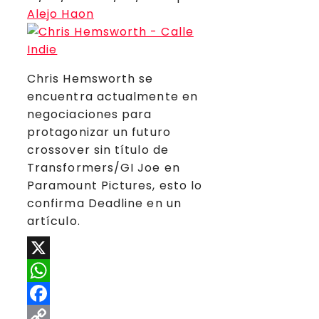
Alejo Haon
Chris Hemsworth se
encuentra actualmente en
negociaciones para
protagonizar un futuro
crossover sin título de
Transformers/GI Joe en
Paramount Pictures, esto lo
confirma Deadline en un
artículo.
X
WhatsApp
Facebook