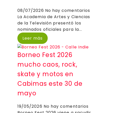
08/07/2026
No hay comentarios
La Academia de Artes y Ciencias
de la Televisión presentó los
nominados oficiales para la...
Leer más
Borneo Fest 2026
mucho caos, rock,
skate y motos en
Cabimas este 30 de
mayo
19/05/2026
No hay comentarios
Borneo Fest 2026 viene a sacudir