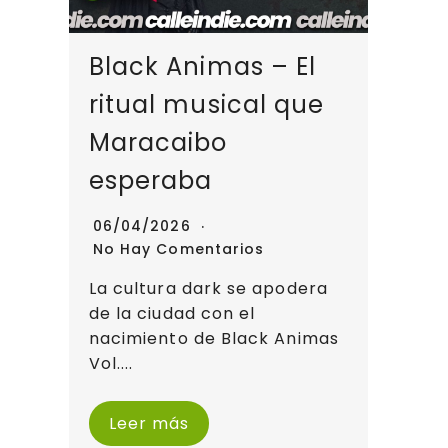
Black Animas – El
ritual musical que
Maracaibo
esperaba
06/04/2026
No Hay Comentarios
La cultura dark se apodera
de la ciudad con el
nacimiento de Black Animas
Vol....
Leer más