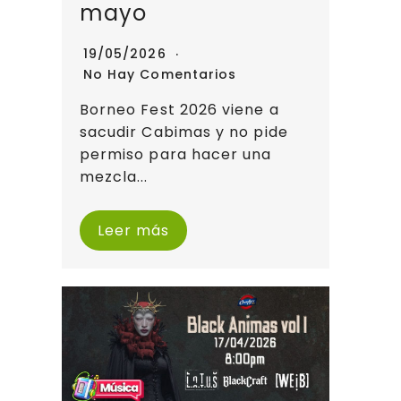
mayo
19/05/2026
No Hay Comentarios
Borneo Fest 2026 viene a
sacudir Cabimas y no pide
permiso para hacer una
mezcla...
Leer más