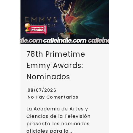
78th Primetime
Emmy Awards:
Nominados
08/07/2026
No Hay Comentarios
La Academia de Artes y
Ciencias de la Televisión
presentó los nominados
oficiales para la...