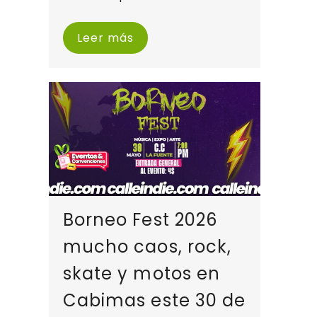
Leer más
Borneo Fest 2026
mucho caos, rock,
skate y motos en
Cabimas este 30 de