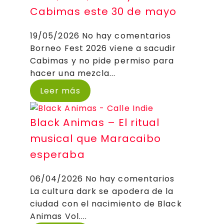
Cabimas este 30 de mayo
19/05/2026
No hay comentarios
Borneo Fest 2026 viene a sacudir
Cabimas y no pide permiso para
hacer una mezcla...
Leer más
Black Animas – El ritual
musical que Maracaibo
esperaba
06/04/2026
No hay comentarios
La cultura dark se apodera de la
ciudad con el nacimiento de Black
Animas Vol....