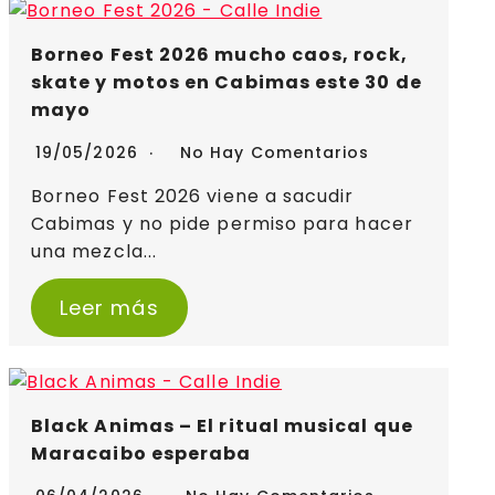
Borneo Fest 2026 mucho caos, rock,
skate y motos en Cabimas este 30 de
mayo
19/05/2026
No Hay Comentarios
Borneo Fest 2026 viene a sacudir
Cabimas y no pide permiso para hacer
una mezcla...
Leer más
Black Animas – El ritual musical que
Maracaibo esperaba