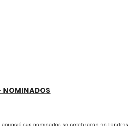
 – NOMINADOS
 anunció sus nominados se celebrarán en Londres 