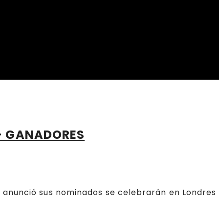
 – GANADORES
 anunció sus nominados se celebrarán en Londres 