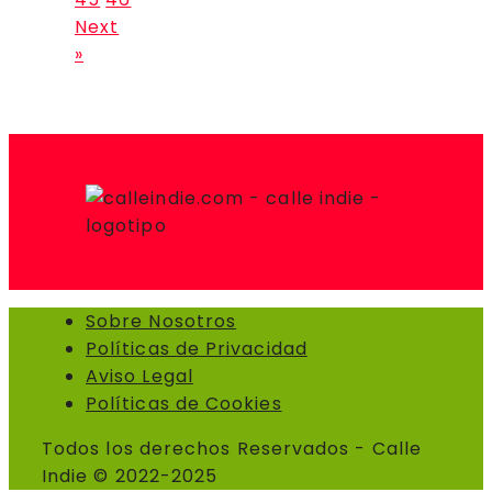
Next
»
Sobre Nosotros
Políticas de Privacidad
Aviso Legal
Políticas de Cookies
Todos los derechos Reservados - Calle
Indie © 2022-2025