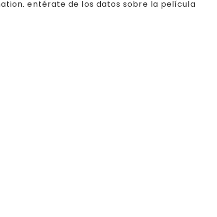
ation. entérate de los datos sobre la película