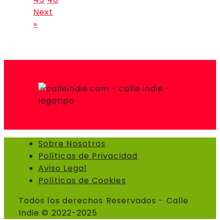
Next
»
Sobre Nosotros
Políticas de Privacidad
Aviso Legal
Políticas de Cookies
Todos los derechos Reservados - Calle
Indie © 2022-2025