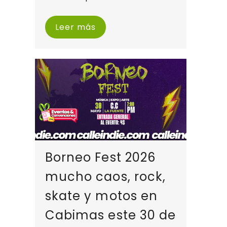
Leer más
Borneo Fest 2026
mucho caos, rock,
skate y motos en
Cabimas este 30 de