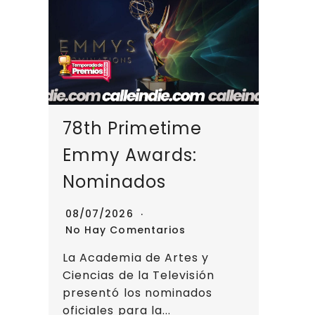
78th Primetime
Emmy Awards:
Nominados
08/07/2026
No Hay Comentarios
La Academia de Artes y
Ciencias de la Televisión
presentó los nominados
oficiales para la...