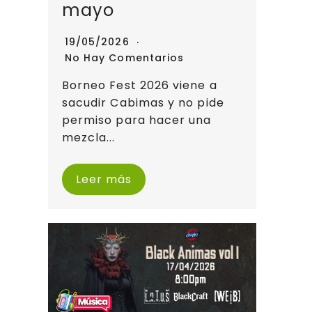
mayo
19/05/2026
No Hay Comentarios
Borneo Fest 2026 viene a
sacudir Cabimas y no pide
permiso para hacer una
mezcla...
Leer más