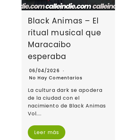
Black Animas – El
ritual musical que
Maracaibo
esperaba
06/04/2026
No Hay Comentarios
La cultura dark se apodera
de la ciudad con el
nacimiento de Black Animas
Vol....
Leer más