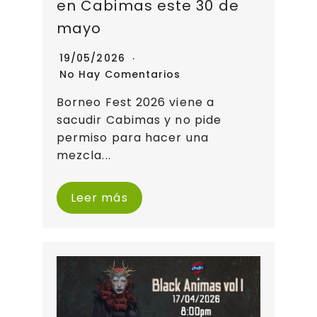
en Cabimas este 30 de
mayo
19/05/2026
No Hay Comentarios
Borneo Fest 2026 viene a
sacudir Cabimas y no pide
permiso para hacer una
mezcla...
Leer más