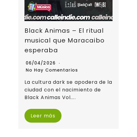
Black Animas – El ritual
musical que Maracaibo
esperaba
06/04/2026
No Hay Comentarios
La cultura dark se apodera de la
ciudad con el nacimiento de
Black Animas Vol....
Leer más