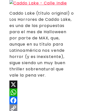
Caddo Lake (título original) o
Los Horrores de Caddo Lake,
es una de las propuestas
para el mes de Halloween
por parte de MAX, que,
aunque en su título para
Latinoamérica nos vende
horror (y es inexistente),
sigue siendo un muy buen
thriller sobrenatural que
vale la pena ver.
X
WhatsApp
Facebook