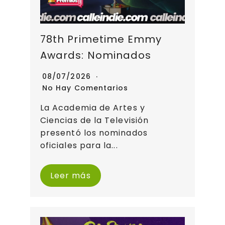
78th Primetime Emmy
Awards: Nominados
08/07/2026
No Hay Comentarios
La Academia de Artes y
Ciencias de la Televisión
presentó los nominados
oficiales para la...
Leer más