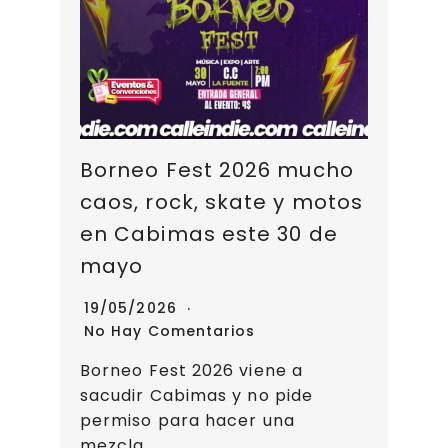
Borneo Fest 2026 mucho
caos, rock, skate y motos
en Cabimas este 30 de
mayo
19/05/2026
No Hay Comentarios
Borneo Fest 2026 viene a
sacudir Cabimas y no pide
permiso para hacer una
mezcla...