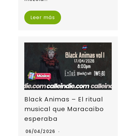
Leer más
Black Animas – El ritual
musical que Maracaibo
esperaba
06/04/2026