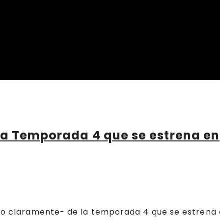
 la Temporada 4 que se estrena en
orto claramente- de la temporada 4 que se estrena