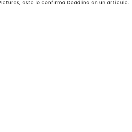
ctures, esto lo confirma Deadline en un artículo.