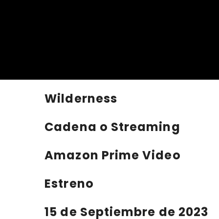
Wilderness
Cadena o Streaming
Amazon Prime Video
Estreno
15 de Septiembre de 2023