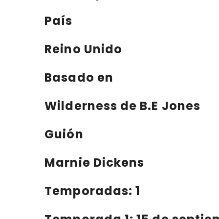
País
Reino Unido
Basado en
Wilderness de B.E Jones
Guión
Marnie Dickens
Temporadas: 1