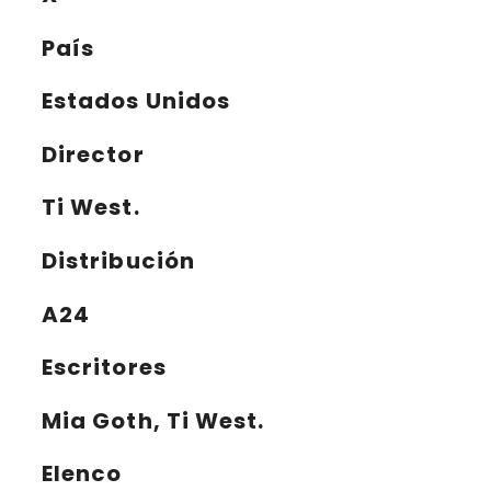
País
Estados Unidos
Director
Ti West.
Distribución
A24
Escritores
Mia Goth, Ti West.
Elenco