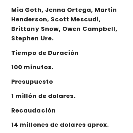
Mia Goth, Jenna Ortega, Martin
Henderson, Scott Mescudi,
Brittany Snow, Owen Campbell,
Stephen Ure.
Tiempo de Duración
100 minutos.
Presupuesto
1 millón de dolares.
Recaudación
14 millones de dolares aprox.