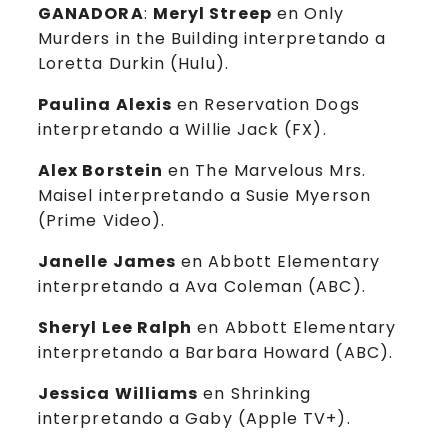
GANADORA
:
Meryl Streep
en Only
Murders in the Building interpretando a
Loretta Durkin (Hulu).
Paulina Alexis
en Reservation Dogs
interpretando a Willie Jack (FX).
Alex Borstein
en The Marvelous Mrs.
Maisel interpretando a Susie Myerson
(Prime Video).
Janelle James
en Abbott Elementary
interpretando a Ava Coleman (ABC).
Sheryl Lee Ralph
en Abbott Elementary
interpretando a Barbara Howard (ABC).
Jessica Williams
en Shrinking
interpretando a Gaby (Apple TV+).