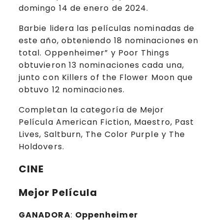
domingo 14 de enero de 2024.
Barbie lidera las películas nominadas de
este año, obteniendo 18 nominaciones en
total. Oppenheimer” y Poor Things
obtuvieron 13 nominaciones cada una,
junto con Killers of the Flower Moon que
obtuvo 12 nominaciones.
Completan la categoría de Mejor
Película American Fiction, Maestro, Past
Lives, Saltburn, The Color Purple y The
Holdovers.
CINE
Mejor Película
GANADORA
:
Oppenheimer