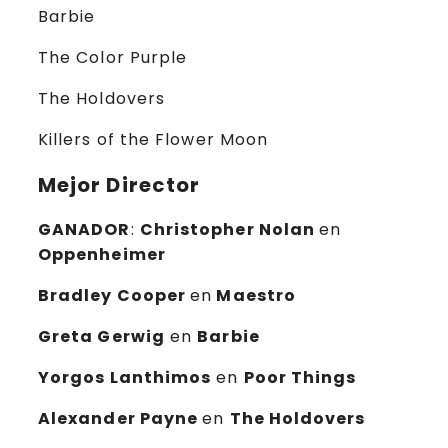
Barbie
The Color Purple
The Holdovers
Killers of the Flower Moon
Mejor Director
GANADOR
:
Christopher Nolan
en
Oppenheimer
Bradley Cooper
en
Maestro
Greta Gerwig
en
Barbie
Yorgos Lanthimos
en
Poor Things
Alexander Payne
en
The Holdovers