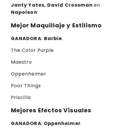
Janty Yates, David Crossman
en
Napoleon
Mejor Maquillaje y Estilismo
GANADORA
:
Barbie
.
The Color Purple
Maestro
Oppenheimer
Poor Things
Priscilla
Mejores Efectos Visuales
GANADORA
:
Oppenheimer
.