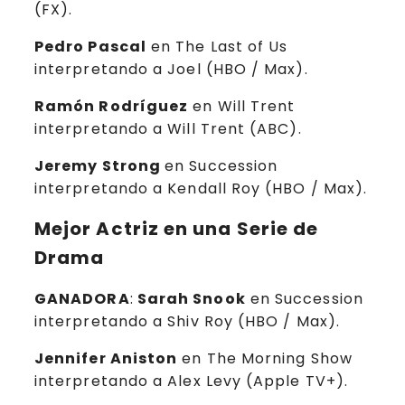
(FX).
Pedro Pascal
en The Last of Us
interpretando a Joel (HBO / Max).
Ramón Rodríguez
en Will Trent
interpretando a Will Trent (ABC).
Jeremy Strong
en Succession
interpretando a Kendall Roy (HBO / Max).
Mejor Actriz en una Serie de
Drama
GANADORA
:
Sarah Snook
en Succession
interpretando a Shiv Roy (HBO / Max).
Jennifer Aniston
en The Morning Show
interpretando a Alex Levy (Apple TV+).