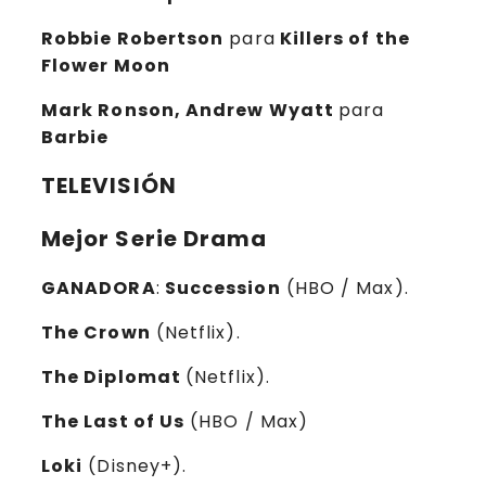
Robbie Robertson
para
Killers of the
Flower Moon
Mark Ronson, Andrew Wyatt
para
Barbie
TELEVISIÓN
Mejor Serie Drama
GANADORA
:
Succession
(HBO / Max).
The Crown
(Netflix).
The Diplomat
(Netflix).
The Last of Us
(HBO / Max)
Loki
(Disney+).