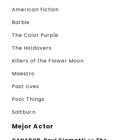
American Fiction
Barbie
The Color Purple
The Holdovers
Killers of the Flower Moon
Maestro
Past Lives
Poor Things
Saltburn
Mejor Actor