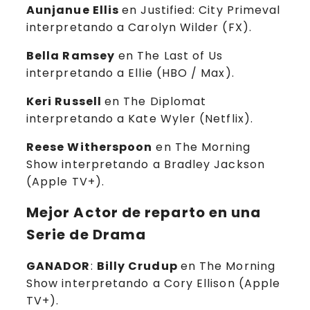
Aunjanue Ellis
en Justified: City Primeval
interpretando a Carolyn Wilder (FX).
Bella Ramsey
en The Last of Us
interpretando a Ellie (HBO / Max).
Keri Russell
en The Diplomat
interpretando a Kate Wyler (Netflix).
Reese Witherspoon
en The Morning
Show interpretando a Bradley Jackson
(Apple TV+).
Mejor Actor de reparto en una
Serie de Drama
GANADOR
:
Billy Crudup
en The Morning
Show interpretando a Cory Ellison (Apple
TV+).