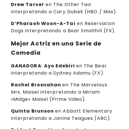
Drew Tarver
en The Other Two
interpretando a Cary Dubek (HBO / Max).
D’Pharaoh Woon-A-Tai
en Reservation
Dogs interpretando a Bear Smallhill (FX).
Mejor Actriz en una Serie de
Comedia
GANADORA
:
Ayo Edebiri
en The Bear
interpretando a Sydney Adamu (FX).
Rachel Brosnahan
en The Marvelous
Mrs. Maisel interpretando a Miriam
«Midge» Maisel (Prime Video).
Quinta Brunson
en Abbott Elementary
interpretando a Janine Teagues (ABC).