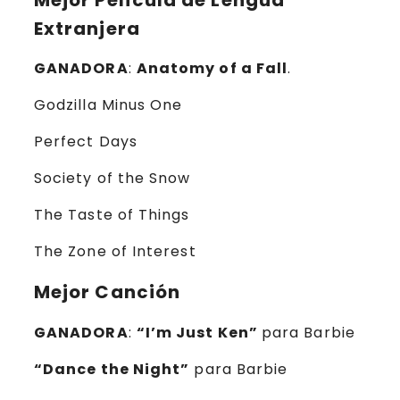
Extranjera
GANADORA
:
Anatomy of a Fall
.
Godzilla Minus One
Perfect Days
Society of the Snow
The Taste of Things
The Zone of Interest
Mejor Canción
GANADORA
:
“I’m Just Ken”
para Barbie
“Dance the Night”
para Barbie