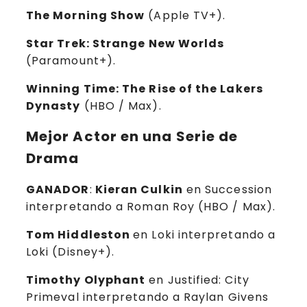
The Morning Show
(Apple TV+).
Star Trek: Strange New Worlds
(Paramount+).
Winning Time: The Rise of the Lakers
Dynasty
(HBO / Max).
Mejor Actor en una Serie de
Drama
GANADOR
:
Kieran Culkin
en Succession
interpretando a Roman Roy (HBO / Max).
Tom Hiddleston
en Loki interpretando a
Loki (Disney+).
Timothy Olyphant
en Justified: City
Primeval interpretando a Raylan Givens