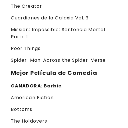
The Creator
Guardianes de la Galaxia Vol. 3
Mission: Impossible: Sentencia Mortal
Parte 1
Poor Things
Spider-Man: Across the Spider-Verse
Mejor Película de Comedia
GANADORA
:
Barbie
.
American Fiction
Bottoms
The Holdovers