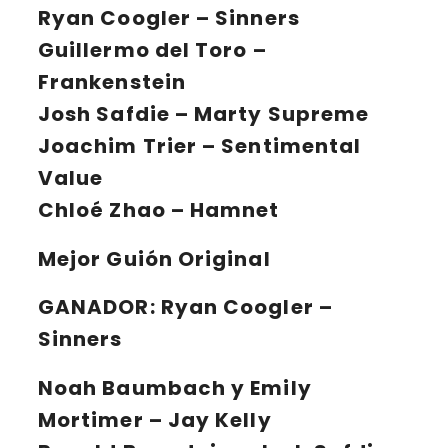
Ryan Coogler – Sinners
Guillermo del Toro –
Frankenstein
Josh Safdie – Marty Supreme
Joachim Trier – Sentimental
Value
Chloé Zhao – Hamnet
Mejor Guión Original
GANADOR:
Ryan Coogler –
Sinners
Noah Baumbach y Emily
Mortimer – Jay Kelly