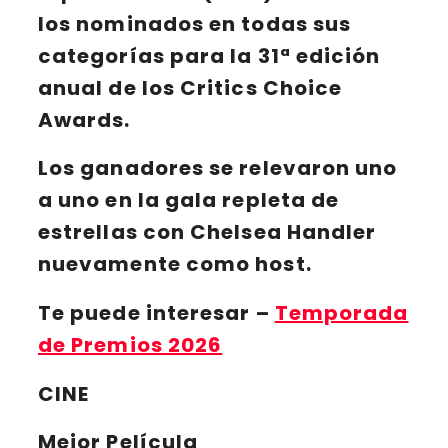
los nominados en todas sus
categorías para la
31ª edición
anual de los Critics Choice
Awards
.
Los ganadores se relevaron uno
a uno en la gala repleta de
estrellas con
Chelsea Handler
nuevamente como host.
Te puede interesar
–
Temporada
de Premios 2026
CINE
Mejor Película