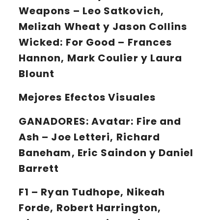
Weapons – Leo Satkovich,
Melizah Wheat y Jason Collins
Wicked: For Good – Frances
Hannon, Mark Coulier y Laura
Blount
Mejores Efectos Visuales
GANADORES:
Avatar: Fire and
Ash – Joe Letteri, Richard
Baneham, Eric Saindon y Daniel
Barrett
F1 – Ryan Tudhope, Nikeah
Forde, Robert Harrington,