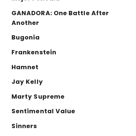
GANADORA:
One Battle After
Another
Bugonia
Frankenstein
Hamnet
Jay Kelly
Marty Supreme
Sentimental Value
Sinners