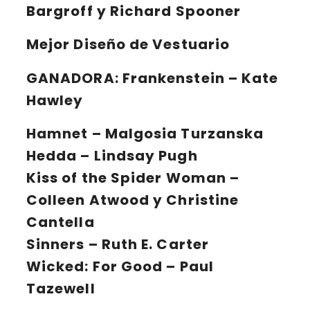
Bargroff y Richard Spooner
Mejor Diseño de Vestuario
GANADORA:
Frankenstein – Kate
Hawley
Hamnet – Malgosia Turzanska
Hedda – Lindsay Pugh
Kiss of the Spider Woman –
Colleen Atwood y Christine
Cantella
Sinners – Ruth E. Carter
Wicked: For Good – Paul
Tazewell