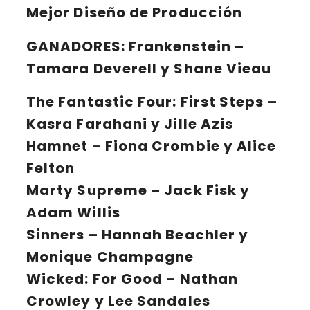
Mejor Diseño de Producción
GANADORES:
Frankenstein –
Tamara Deverell y Shane Vieau
The Fantastic Four: First Steps –
Kasra Farahani y Jille Azis
Hamnet – Fiona Crombie y Alice
Felton
Marty Supreme – Jack Fisk y
Adam Willis
Sinners – Hannah Beachler y
Monique Champagne
Wicked: For Good – Nathan
Crowley y Lee Sandales