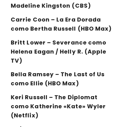
Madeline Kingston (CBS)
Carrie Coon – La Era Dorada
como Bertha Russell (HBO Max)
Britt Lower – Severance como
Helena Eagan / Helly R. (Apple
TV)
Bella Ramsey – The Last of Us
como Ellie (HBO Max)
Keri Russell – The Diplomat
como Katherine «Kate» Wyler
(Netflix)