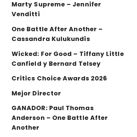
Marty Supreme – Jennifer
Venditti
One Battle After Another –
Cassandra Kulukundis
Wicked: For Good – Tiffany Little
Canfield y Bernard Telsey
Critics Choice Awards
2026
Mejor Director
GANADOR:
Paul Thomas
Anderson – One Battle After
Another