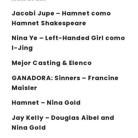
Jacobi Jupe – Hamnet como
Hamnet Shakespeare
Nina Ye – Left-Handed Girl como
I-Jing
Mejor Casting & Elenco
GANADORA:
Sinners – Francine
Maisler
Hamnet – Nina Gold
Jay Kelly – Douglas Aibel and
Nina Gold