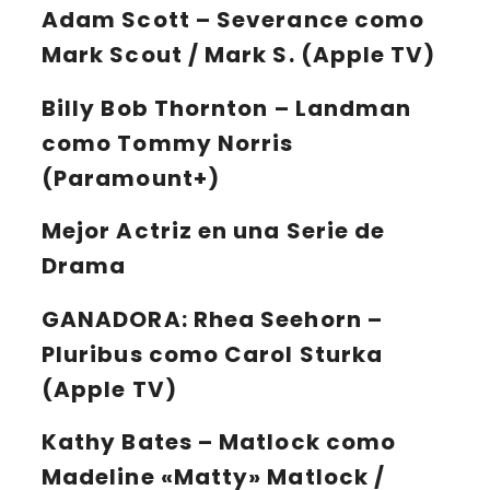
Adam Scott – Severance como
Mark Scout / Mark S. (Apple TV)
Billy Bob Thornton – Landman
como Tommy Norris
(Paramount+)
Mejor Actriz en una Serie de
Drama
GANADORA:
Rhea Seehorn –
Pluribus como Carol Sturka
(Apple TV)
Kathy Bates – Matlock como
Madeline «Matty» Matlock /