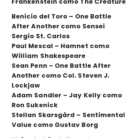
Frankenstein como The Creature
Benicio del Toro – One Battle
After Another como Sensei
Sergio St. Carlos
Paul Mescal – Hamnet como
William Shakespeare
Sean Penn – One Battle After
Another como Col. Steven J.
Lockjaw
Adam Sandler – Jay Kelly como
Ron Sukenick
Stellan Skarsgård – Sentimental
Value como Gustav Borg