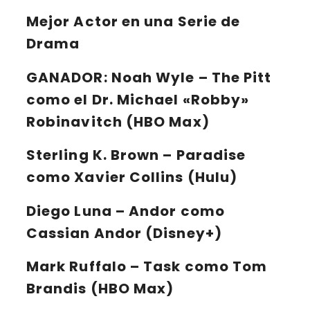
Mejor Actor en una Serie de
Drama
GANADOR:
Noah Wyle – The Pitt
como el Dr. Michael «Robby»
Robinavitch (HBO Max)
Sterling K. Brown – Paradise
como Xavier Collins (Hulu)
Diego Luna – Andor como
Cassian Andor (Disney+)
Mark Ruffalo – Task como Tom
Brandis (HBO Max)