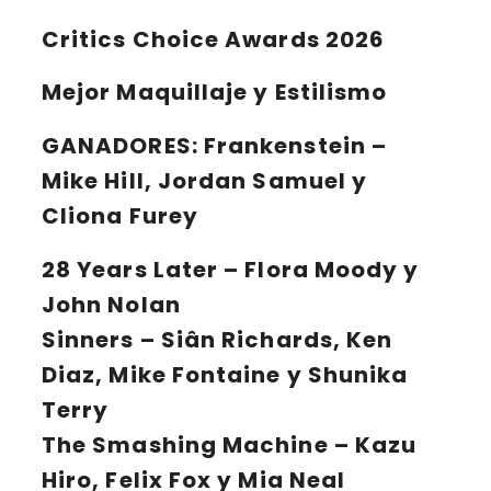
Critics Choice Awards
2026
Mejor Maquillaje y Estilismo
GANADORES:
Frankenstein –
Mike Hill, Jordan Samuel y
Cliona Furey
28 Years Later – Flora Moody y
John Nolan
Sinners – Siân Richards, Ken
Diaz, Mike Fontaine y Shunika
Terry
The Smashing Machine – Kazu
Hiro, Felix Fox y Mia Neal