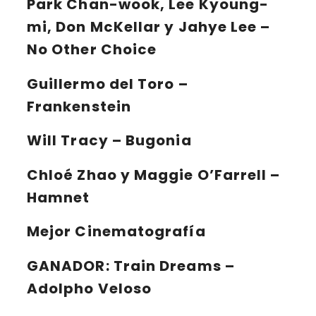
Park Chan-wook, Lee Kyoung-
mi, Don McKellar y Jahye Lee –
No Other Choice
Guillermo del Toro –
Frankenstein
Will Tracy – Bugonia
Chloé Zhao y Maggie O’Farrell –
Hamnet
Mejor Cinematografía
GANADOR:
Train Dreams –
Adolpho Veloso