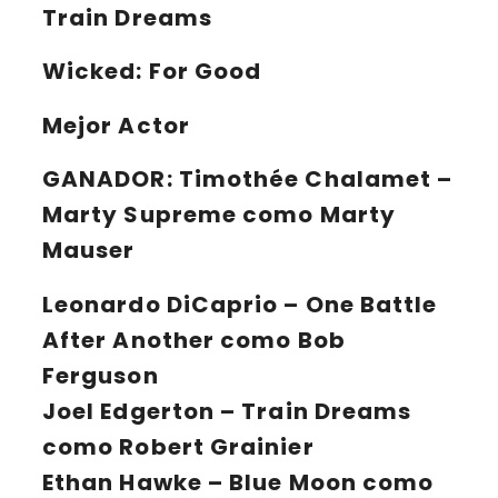
Train Dreams
Wicked: For Good
Mejor Actor
GANADOR:
Timothée Chalamet –
Marty Supreme como Marty
Mauser
Leonardo DiCaprio – One Battle
After Another como Bob
Ferguson
Joel Edgerton – Train Dreams
como Robert Grainier
Ethan Hawke – Blue Moon como