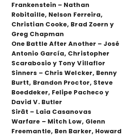
Frankenstein – Nathan
Robitaille, Nelson Ferreira,
Christian Cooke, Brad Zoern y
Greg Chapman
One Battle After Another – José
Antonio García, Christopher
Scarabosio y Tony Villaflor
Sinners – Chris Welcker, Benny
Burtt, Brandon Proctor, Steve
Boeddeker, Felipe Pacheco y
David V. Butler
Sirāt – Laia Casanovas
Warfare – Mitch Low, Glenn
Freemantle, Ben Barker, Howard