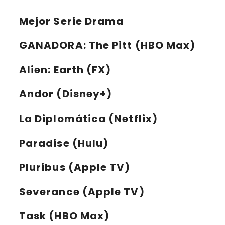
Mejor Serie Drama
GANADORA:
The Pitt (HBO Max)
Alien: Earth (FX)
Andor (Disney+)
La Diplomática (Netflix)
Paradise (Hulu)
Pluribus (Apple TV)
Severance (Apple TV)
Task (HBO Max)