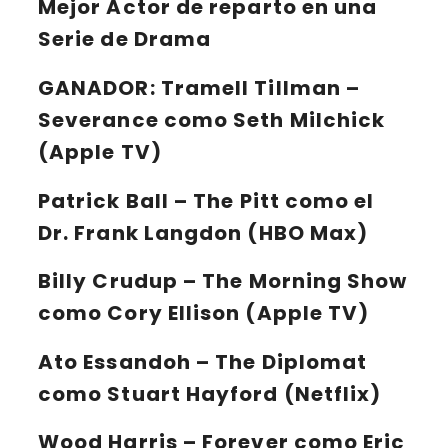
Mejor Actor de reparto en una
Serie de Drama
GANADOR:
Tramell Tillman –
Severance como Seth Milchick
(Apple TV)
Patrick Ball – The Pitt como el
Dr. Frank Langdon (HBO Max)
Billy Crudup – The Morning Show
como Cory Ellison (Apple TV)
Ato Essandoh – The Diplomat
como Stuart Hayford (Netflix)
Wood Harris – Forever como Eric