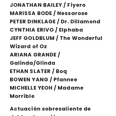
JONATHAN BAILEY / Fiyero
MARISSA BODE / Nessarose
PETER DINKLAGE / Dr. Dillamond
CYNTHIA ERIVO / Elphaba
JEFF GOLDBLUM / The Wonderful
Wizard of Oz
ARIANA GRANDE /
Galinda/Glinda
ETHAN SLATER / Boq
BOWEN YANG / Pfannee
MICHELLE YEOH / Madame
Morrible
Actuación sobresaliente de