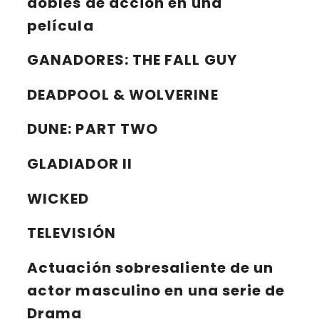
dobles de acción en una
película
GANADORES:
THE FALL GUY
DEADPOOL & WOLVERINE
DUNE: PART TWO
GLADIADOR II
WICKED
TELEVISIÓN
Actuación sobresaliente de un
actor masculino en una serie de
Drama