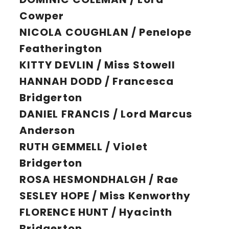
Cowper
NICOLA COUGHLAN / Penelope
Featherington
KITTY DEVLIN / Miss Stowell
HANNAH DODD / Francesca
Bridgerton
DANIEL FRANCIS / Lord Marcus
Anderson
RUTH GEMMELL / Violet
Bridgerton
ROSA HESMONDHALGH / Rae
SESLEY HOPE / Miss Kenworthy
FLORENCE HUNT / Hyacinth
Bridgerton