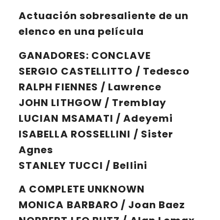
Actuación sobresaliente de un
elenco en una película
GANADORES:
CONCLAVE
SERGIO CASTELLITTO / Tedesco
RALPH FIENNES / Lawrence
JOHN LITHGOW / Tremblay
LUCIAN MSAMATI / Adeyemi
ISABELLA ROSSELLINI / Sister
Agnes
STANLEY TUCCI / Bellini
A COMPLETE UNKNOWN
MONICA BARBARO / Joan Baez