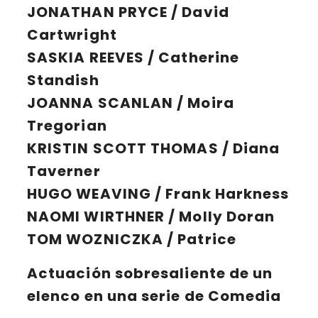
JONATHAN PRYCE / David
Cartwright
SASKIA REEVES / Catherine
Standish
JOANNA SCANLAN / Moira
Tregorian
KRISTIN SCOTT THOMAS / Diana
Taverner
HUGO WEAVING / Frank Harkness
NAOMI WIRTHNER / Molly Doran
TOM WOZNICZKA / Patrice
Actuación sobresaliente de un
elenco en una serie de Comedia