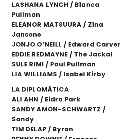
LASHANA LYNCH / Bianca
Pullman
ELEANOR MATSUURA / Zina
Jansone
JONJO O’NEILL / Edward Carver
EDDIE REDMAYNE / The Jackal
SULE RIMI / Paul Pullman
LIA WILLIAMS / Isabel Kirby
LA DIPLOMÁTICA
ALI AHN / Eidra Park
SANDY AMON-SCHWARTZ /
Sandy
TIM DELAP / Byron