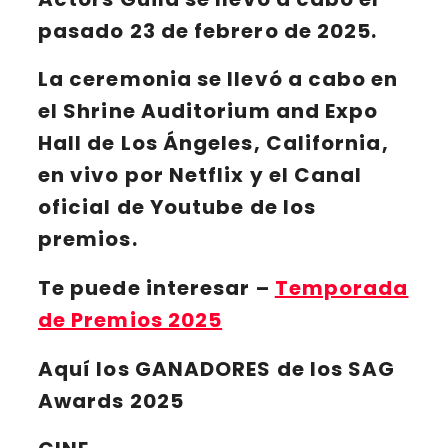
pasado 23 de febrero de 2025.
La ceremonia se llevó a cabo en
el
Shrine Auditorium and Expo
Hall
de
Los Ángeles, California
,
en vivo por
Netflix
y el Canal
oficial de
Youtube
de los
premios.
Te puede interesar
–
Temporada
de Premios 2025
Aquí los GANADORES de los SAG
Awards 2025