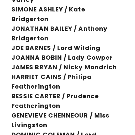
SIMONE ASHLEY / Kate
Bridgerton
JONATHAN BAILEY / Anthony
Bridgerton
JOE BARNES / Lord Wilding
JOANNA BOBIN / Lady Cowper
JAMES BRYAN / Nicky Mondrich
HARRIET CAINS / Philipa
Featherington
BESSIE CARTER / Prudence
Featherington
GENEVIEVE CHENNEOUR / Miss
Livingston
DOMINIC COLEMAN / Lord