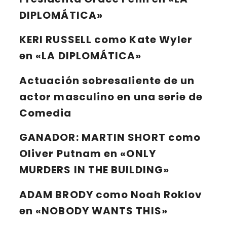
DIPLOMÁTICA»
KERI RUSSELL
como Kate Wyler
en «LA DIPLOMÁTICA»
Actuación sobresaliente de un
actor masculino en una serie de
Comedia
GANADOR:
MARTIN SHORT
como
Oliver Putnam en «ONLY
MURDERS IN THE BUILDING»
ADAM BRODY
como Noah Roklov
en «NOBODY WANTS THIS»