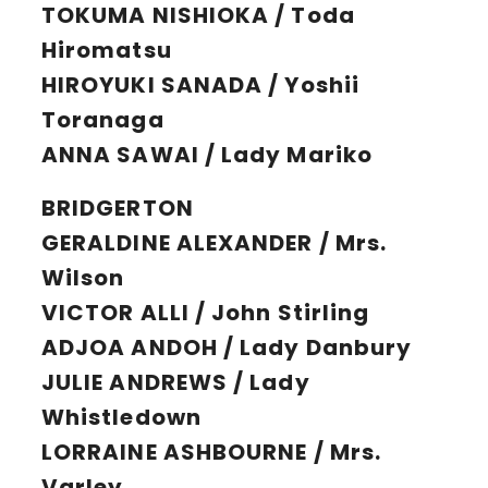
TOKUMA NISHIOKA / Toda
Hiromatsu
HIROYUKI SANADA / Yoshii
Toranaga
ANNA SAWAI / Lady Mariko
BRIDGERTON
GERALDINE ALEXANDER / Mrs.
Wilson
VICTOR ALLI / John Stirling
ADJOA ANDOH / Lady Danbury
JULIE ANDREWS / Lady
Whistledown
LORRAINE ASHBOURNE / Mrs.
Varley