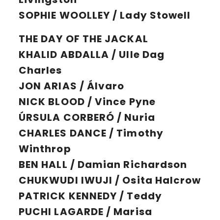
SOPHIE WOOLLEY / Lady Stowell
THE DAY OF THE JACKAL
KHALID ABDALLA / Ulle Dag
Charles
JON ARIAS / Álvaro
NICK BLOOD / Vince Pyne
ÚRSULA CORBERÓ / Nuria
CHARLES DANCE / Timothy
Winthrop
BEN HALL / Damian Richardson
CHUKWUDI IWUJI / Osita Halcrow
PATRICK KENNEDY / Teddy
PUCHI LAGARDE / Marisa