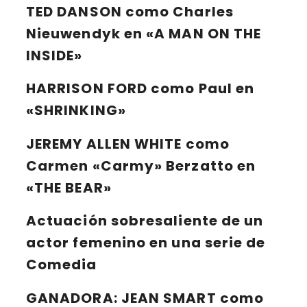
TED DANSON
como Charles
Nieuwendyk en «A MAN ON THE
INSIDE»
HARRISON FORD
como Paul en
«SHRINKING»
JEREMY ALLEN WHITE
como
Carmen «Carmy» Berzatto en
«THE BEAR»
Actuación sobresaliente de un
actor femenino en una serie de
Comedia
GANADORA:
JEAN SMART
como