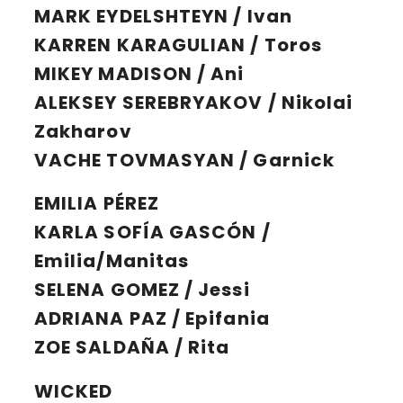
MARK EYDELSHTEYN / Ivan
KARREN KARAGULIAN / Toros
MIKEY MADISON / Ani
ALEKSEY SEREBRYAKOV / Nikolai
Zakharov
VACHE TOVMASYAN / Garnick
EMILIA PÉREZ
KARLA SOFÍA GASCÓN /
Emilia/Manitas
SELENA GOMEZ / Jessi
ADRIANA PAZ / Epifania
ZOE SALDAÑA / Rita
WICKED