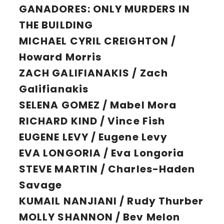
GANADORES:
ONLY MURDERS IN
THE BUILDING
MICHAEL CYRIL CREIGHTON /
Howard Morris
ZACH GALIFIANAKIS / Zach
Galifianakis
SELENA GOMEZ / Mabel Mora
RICHARD KIND / Vince Fish
EUGENE LEVY / Eugene Levy
EVA LONGORIA / Eva Longoria
STEVE MARTIN / Charles-Haden
Savage
KUMAIL NANJIANI / Rudy Thurber
MOLLY SHANNON / Bev Melon