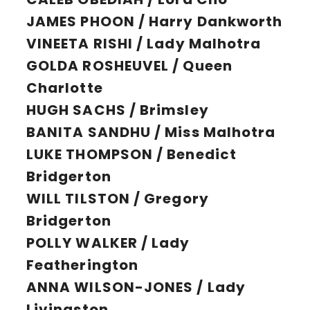
JAMES PHOON / Harry Dankworth
VINEETA RISHI / Lady Malhotra
GOLDA ROSHEUVEL / Queen
Charlotte
HUGH SACHS / Brimsley
BANITA SANDHU / Miss Malhotra
LUKE THOMPSON / Benedict
Bridgerton
WILL TILSTON / Gregory
Bridgerton
POLLY WALKER / Lady
Featherington
ANNA WILSON-JONES / Lady
Livingston