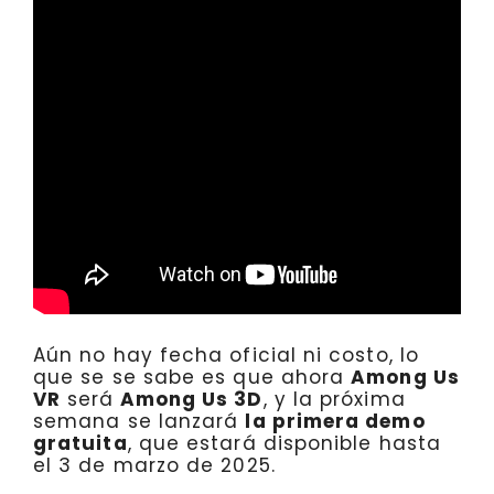
Aún no hay fecha oficial ni costo, lo
que se se sabe es que ahora
Among Us
VR
será
Among Us 3D
, y la próxima
semana se lanzará
la primera demo
gratuita
, que estará disponible hasta
el 3 de marzo de 2025.