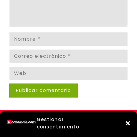
Nombre
Correo
electrónico
Web
Gestionar
consentimiento