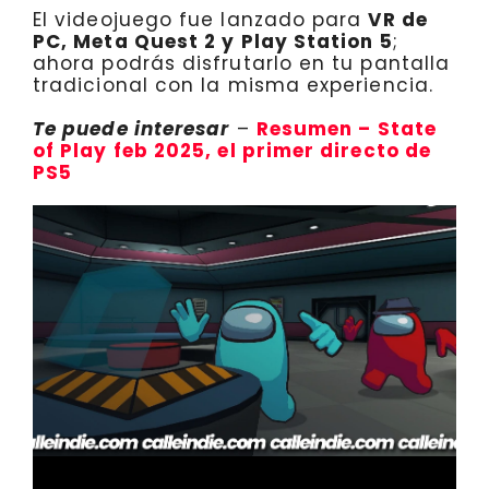
El videojuego fue lanzado para
VR de
PC, Meta Quest 2 y Play Station 5
;
ahora podrás disfrutarlo en tu pantalla
tradicional con la misma experiencia.
Te puede interesar
–
Resumen – State
of Play feb 2025, el primer directo de
PS5