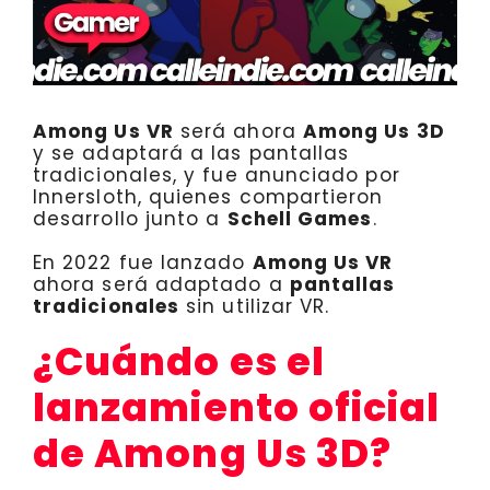
Among Us VR
será ahora
Among Us 3D
y se adaptará a las pantallas
tradicionales, y fue anunciado por
Innersloth, quienes compartieron
desarrollo junto a
Schell Games
.
En 2022 fue lanzado
Among Us VR
ahora será adaptado a
pantallas
tradicionales
sin utilizar VR.
¿Cuándo es el
lanzamiento oficial
de Among Us 3D?