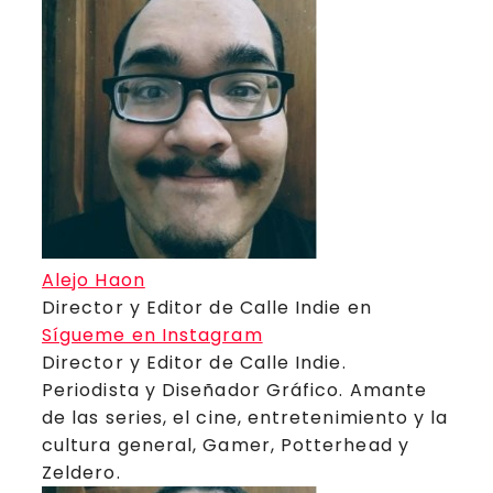
Alejo Haon
Director y Editor de Calle Indie
en
Sígueme en Instagram
Director y Editor de Calle Indie.
Periodista y Diseñador Gráfico. Amante
de las series, el cine, entretenimiento y la
cultura general, Gamer, Potterhead y
Zeldero.