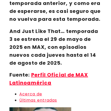
temporada anterior, y como era
de esperarse, es casi seguro que
no vuelva para esta temporada.
And Just Like That…
temporada
3 se estrena el
29 de mayo de
2025
en
MAX
, con episodios
nuevos cada jueves hasta el
14
de agosto de 2025
.
Fuente:
Perfil Oficial de MAX
Latinoamérica
Acerca de
Últimas entradas