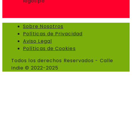
Sobre Nosotros
Políticas de Privacidad
Aviso Legal
Políticas de Cookies
Todos los derechos Reservados - Calle
Indie © 2022-2025