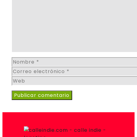
Nombre
Correo
electrónico
Web