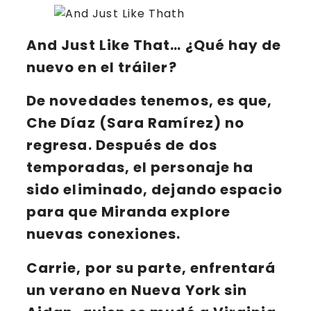
And Just Like That… ¿Qué hay de
nuevo en el tráiler?
De novedades tenemos, es que,
Che Díaz
(Sara Ramírez) no
regresa. Después de dos
temporadas, el personaje ha
sido eliminado, dejando espacio
para que
Miranda
explore
nuevas conexiones.
Carrie
, por su parte, enfrentará
un verano en Nueva York sin