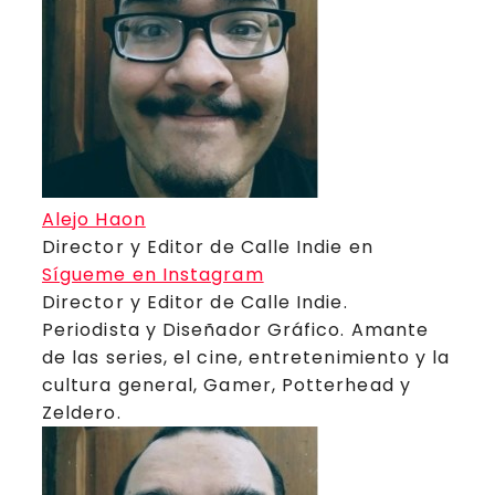
Alejo Haon
Director y Editor de Calle Indie
en
Sígueme en Instagram
Director y Editor de Calle Indie.
Periodista y Diseñador Gráfico. Amante
de las series, el cine, entretenimiento y la
cultura general, Gamer, Potterhead y
Zeldero.