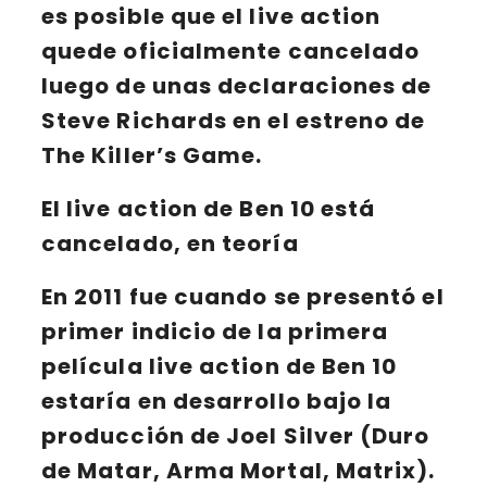
es posible que el live action
quede oficialmente cancelado
luego de unas declaraciones
de
Steve Richards
en el estreno de
The Killer’s Game
.
El live action de Ben 10 está
cancelado, en teoría
En
2011
fue cuando se presentó el
primer indicio de la primera
película live action de Ben 10
estaría en desarrollo bajo la
producción de
Joel Silver
(Duro
de Matar, Arma Mortal, Matrix).