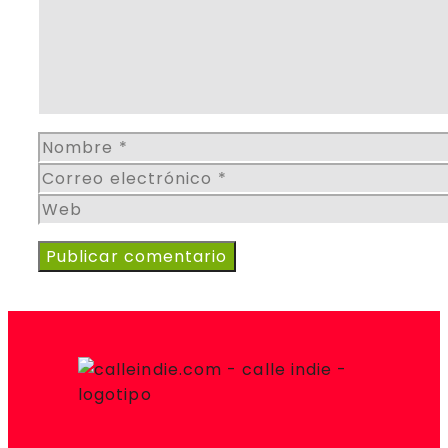
Nombre
Correo
electrónico
Web