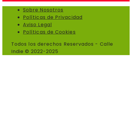
Sobre Nosotros
Políticas de Privacidad
Aviso Legal
Políticas de Cookies
Todos los derechos Reservados - Calle
Indie © 2022-2025