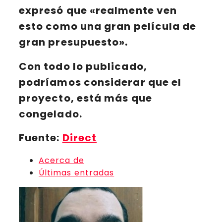
expresó que «realmente ven
esto como una gran película de
gran presupuesto».
Con todo lo publicado,
podríamos considerar que el
proyecto, está más que
congelado.
Fuente:
Direct
Acerca de
Últimas entradas