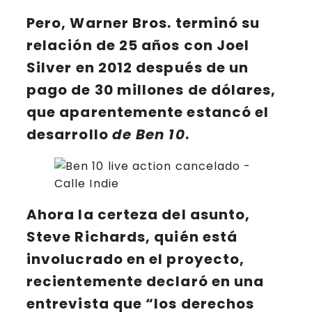
Pero, Warner Bros. terminó su
relación
de 25 años
con
Joel
Silver
en 2012 después de un
pago
de 30 millones de dólares
,
que aparentemente estancó el
desarrollo
de Ben 10
.
Ahora la certeza del asunto,
Steve Richards, quién está
involucrado en el proyecto,
recientemente declaró en una
entrevista que “
los derechos