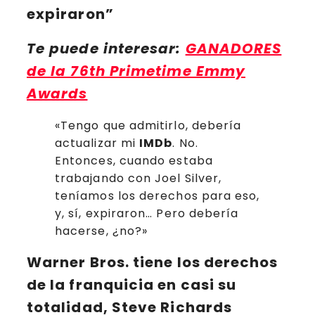
expiraron
”
Te puede interesar:
GANADORES
de la 76th Primetime Emmy
Awards
«Tengo que admitirlo, debería
actualizar mi
IMDb
. No.
Entonces, cuando estaba
trabajando con Joel Silver,
teníamos los derechos para eso,
y, sí, expiraron… Pero debería
hacerse, ¿no?»
Warner Bros.
tiene los derechos
de la franquicia en casi su
totalidad, Steve Richards