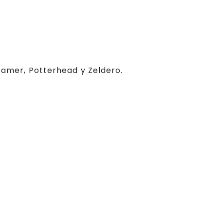
 Gamer, Potterhead y Zeldero.