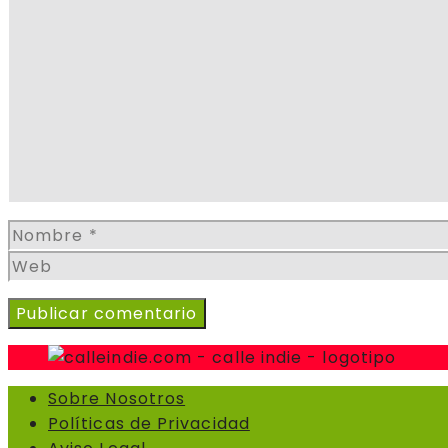
Comentario
Nombre
Sobre Nosotros
Políticas de Privacidad