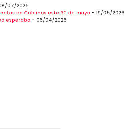
08/07/2026
 motos en Cabimas este 30 de mayo
- 19/05/2026
ibo esperaba
- 06/04/2026