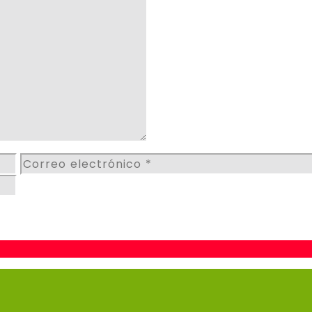
Correo
electrónico