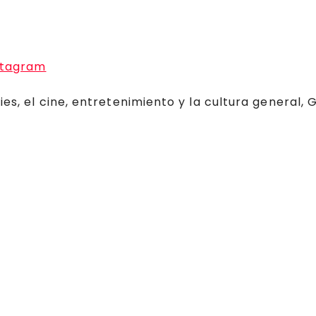
stagram
ies, el cine, entretenimiento y la cultura general,