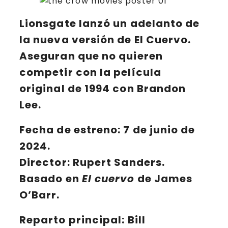
Lionsgate
lanzó un adelanto de
la nueva versión de
El Cuervo
.
Aseguran que no quieren
competir con la película
original de 1994 con Brandon
Lee.
Fecha de estreno: 7 de junio de
2024.
Director: Rupert Sanders.
Basado en
El cuervo
de James
O’Barr.
Reparto principal:
Bill