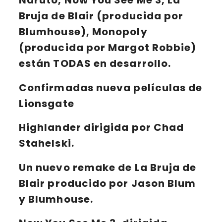
Bruja de Blair
(producida por
Blumhouse),
Monopoly
(producida por Margot Robbie)
están TODAS en desarrollo.
Confirmadas nueva películas de
Lionsgate
Highlander
dirigida por Chad
Stahelski.
Un nuevo remake de
La Bruja de
Blair
producido por
Jason Blum
y Blumhouse
.