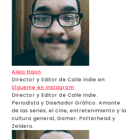
Alejo Haon
Director y Editor de Calle Indie
en
Sígueme en Instagram
Director y Editor de Calle Indie.
Periodista y Diseñador Gráfico. Amante
de las series, el cine, entretenimiento y la
cultura general, Gamer, Potterhead y
Zeldero.