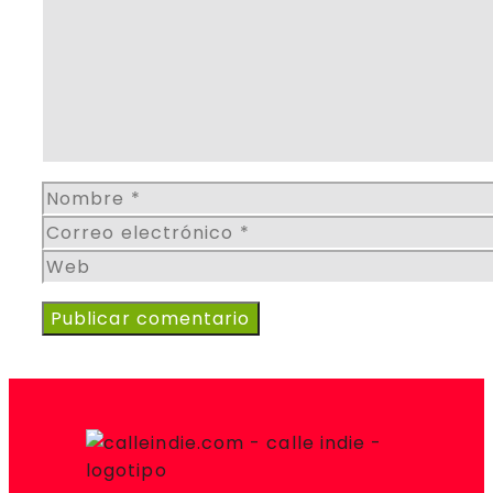
Nombre
Correo
electrónico
Web