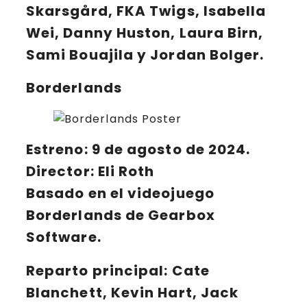
Skarsgård, FKA Twigs, Isabella
Wei, Danny Huston, Laura Birn,
Sami Bouajila y Jordan Bolger.
Borderlands
Estreno: 9 de agosto de 2024.
Director: Eli Roth
Basado en el videojuego
Borderlands de Gearbox
Software.
Reparto principal:
Cate
Blanchett, Kevin Hart, Jack