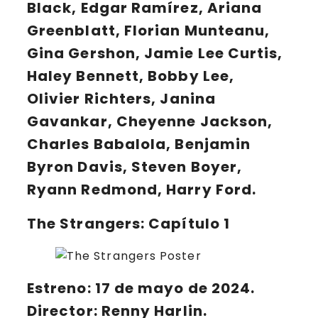
Black, Edgar Ramírez, Ariana
Greenblatt, Florian Munteanu,
Gina Gershon, Jamie Lee Curtis,
Haley Bennett, Bobby Lee,
Olivier Richters, Janina
Gavankar, Cheyenne Jackson,
Charles Babalola, Benjamin
Byron Davis, Steven Boyer,
Ryann Redmond, Harry Ford.
The Strangers: Capítulo 1
Estreno: 17 de mayo de 2024.
Director: Renny Harlin.