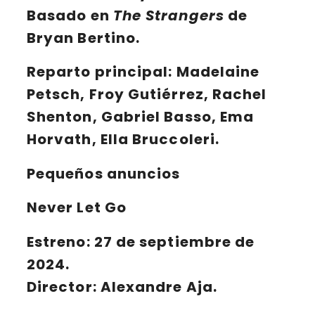
Basado en
The Strangers
de
Bryan Bertino.
Reparto principal:
Madelaine
Petsch, Froy Gutiérrez, Rachel
Shenton, Gabriel Basso, Ema
Horvath, Ella Bruccoleri.
Pequeños anuncios
Never Let Go
Estreno: 27 de septiembre de
2024
.
Director: Alexandre Aja.