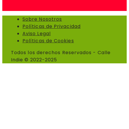
Sobre Nosotros
Políticas de Privacidad
Aviso Legal
Políticas de Cookies
Todos los derechos Reservados - Calle
Indie © 2022-2025