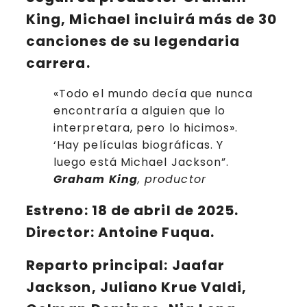
King
, Michael incluirá más de 30
canciones de su legendaria
carrera.
«Todo el mundo decía que nunca
encontraría a alguien que lo
interpretara, pero lo hicimos».
‘Hay películas biográficas. Y
luego está Michael Jackson”.
Graham King
, productor
Estreno: 18 de abril de 2025.
Director: Antoine Fuqua.
Reparto principal:
Jaafar
Jackson, Juliano Krue Valdi,