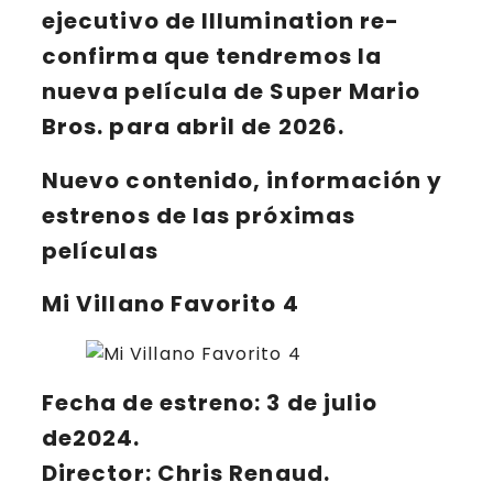
ejecutivo de Illumination re-
confirma que tendremos la
nueva película de
Super Mario
Bros.
para abril de 2026.
Nuevo contenido, información y
estrenos de las próximas
películas
Mi Villano Favorito 4
Fecha de estreno:
3 de julio
de2024.
Director: Chris Renaud.