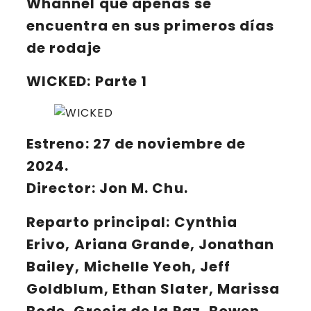
Whannel que apenas se
encuentra en sus primeros días
de rodaje
WICKED: Parte 1
Estreno: 27 de noviembre de
2024.
Director: Jon M. Chu.
Reparto principal:
Cynthia
Erivo, Ariana Grande, Jonathan
Bailey, Michelle Yeoh, Jeff
Goldblum, Ethan Slater, Marissa