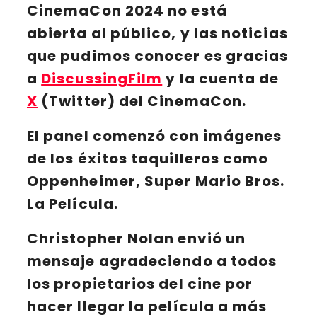
CinemaCon 2024 no está
abierta al público, y las noticias
que pudimos conocer es gracias
a
DiscussingFilm
y la cuenta de
X
(Twitter) del CinemaCon.
El panel comenzó con imágenes
de los éxitos taquilleros como
Oppenheimer
,
Super Mario Bros.
La Película
.
Christopher Nolan
envió un
mensaje agradeciendo a todos
los propietarios del cine por
hacer llegar la película a más