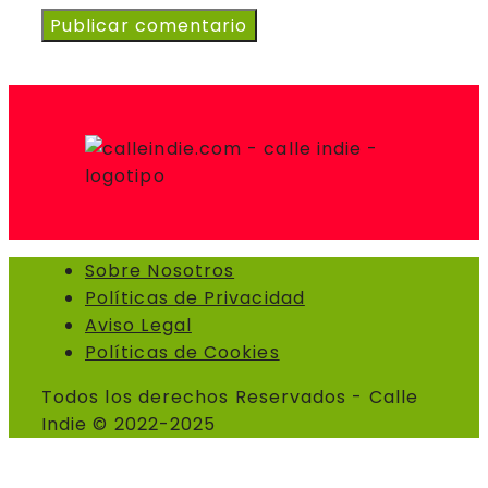
Sobre Nosotros
Políticas de Privacidad
Aviso Legal
Políticas de Cookies
Todos los derechos Reservados - Calle
Indie © 2022-2025