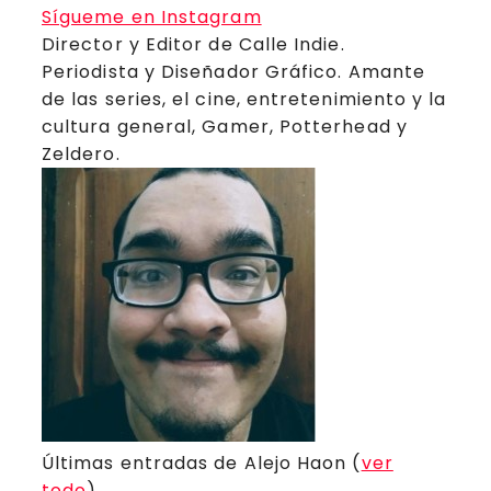
Sígueme en Instagram
Director y Editor de Calle Indie.
Periodista y Diseñador Gráfico. Amante
de las series, el cine, entretenimiento y la
cultura general, Gamer, Potterhead y
Zeldero.
Últimas entradas de Alejo Haon
(
ver
todo
)