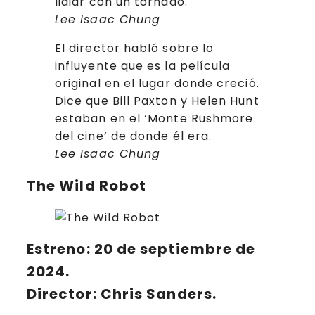
lidiar con un tornado.
Lee Isaac Chung
El director habló sobre lo
influyente que es la película
original en el lugar donde creció.
Dice que Bill Paxton y Helen Hunt
estaban en el ‘Monte Rushmore
del cine’ de donde él era.
Lee Isaac Chung
The Wild Robot
Estreno: 20 de septiembre de
2024
.
Director: Chris Sanders.