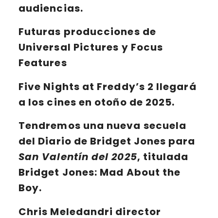
audiencias.
Futuras producciones de
Universal Pictures y Focus
Features
Five Nights at Freddy’s 2
llegará
a los cines en otoño de 2025.
Tendremos una nueva secuela
del
Diario de Bridget Jones
para
San Valentín del 2025
, titulada
Bridget Jones: Mad About the
Boy
.
Chris Meledandri
director