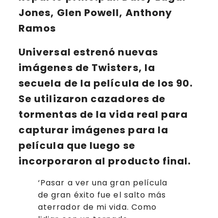
Jones, Glen Powell, Anthony
Ramos
Universal
estrenó nuevas
imágenes de Twisters, la
secuela de la película de los 90.
Se utilizaron cazadores de
tormentas de la vida real para
capturar imágenes para la
película que luego se
incorporaron al producto final.
‘Pasar a ver una gran película
de gran éxito fue el salto más
aterrador de mi vida. Como