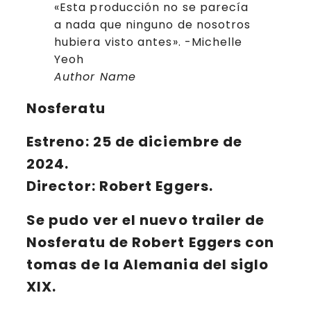
«Esta producción no se parecía
a nada que ninguno de nosotros
hubiera visto antes». -Michelle
Yeoh
Author Name
Nosferatu
Estreno: 25 de diciembre de
2024.
Director: Robert Eggers.
Se pudo ver el nuevo trailer de
Nosferatu de Robert Eggers con
tomas de la Alemania del siglo
XIX.