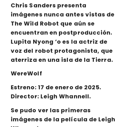
Chris Sanders
presenta
imágenes nunca antes vistas de
The Wild Robot que aún se
encuentran en postproducción.
Lupita Nyong ‘o
es la actriz de
voz del robot protagonista, que
aterriza en una isla de la Tierra.
WereWolf
Estreno: 17 de enero de 2025.
Director: Leigh Whannell.
Se pudo ver las primeras
imágenes de la película de Leigh