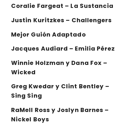
Coralie Fargeat – La Sustancia
Justin Kuritzkes – Challengers
Mejor Guión Adaptado
Jacques Audiard – Emilia Pérez
Winnie Holzman y Dana Fox –
Wicked
Greg Kwedar y Clint Bentley –
Sing Sing
RaMell Ross y Joslyn Barnes –
Nickel Boys