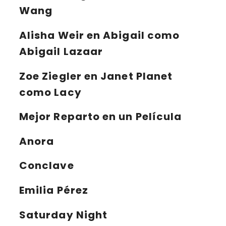
Wang
Alisha Weir
en Abigail como
Abigail Lazaar
Zoe Ziegler
en Janet Planet
como Lacy
Mejor Reparto en un Película
Anora
Conclave
Emilia Pérez
Saturday Night