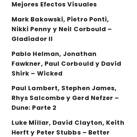
Mejores Efectos Visuales
Mark Bakowski, Pietro Ponti,
Nikki Penny y Neil Corbould –
Gladiador II
Pablo Helman, Jonathan
Fawkner, Paul Corbould y David
Shirk – Wicked
Paul Lambert, Stephen James,
Rhys Salcombe y Gerd Nefzer –
Dune: Parte 2
Luke Millar, David Clayton, Keith
Herft y Peter Stubbs – Better