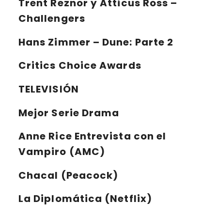
Trent Reznor y Atticus Ross –
Challengers
Hans Zimmer – Dune: Parte 2
Critics Choice Awards
TELEVISIÓN
Mejor Serie Drama
Anne Rice Entrevista con el
Vampiro (AMC)
Chacal (Peacock)
La Diplomática (Netflix)