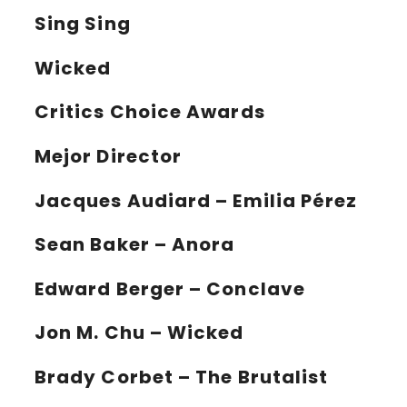
Sing Sing
Wicked
Critics Choice Awards
Mejor Director
Jacques Audiard – Emilia Pérez
Sean Baker – Anora
Edward Berger – Conclave
Jon M. Chu – Wicked
Brady Corbet – The Brutalist