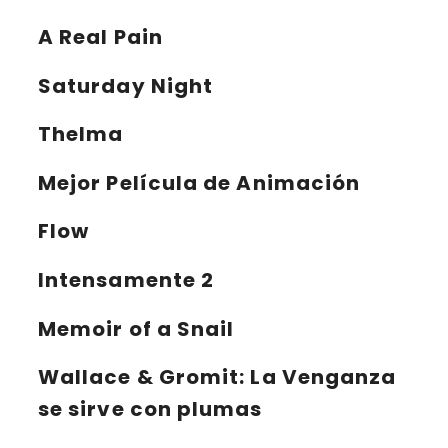
A Real Pain
Saturday Night
Thelma
Mejor Película de Animación
Flow
Intensamente 2
Memoir of a Snail
Wallace & Gromit: La Venganza
se sirve con plumas