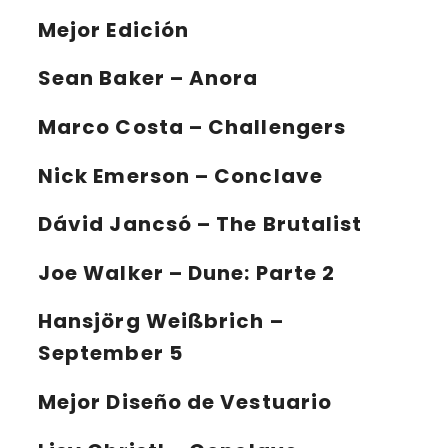
Mejor Edición
Sean Baker – Anora
Marco Costa – Challengers
Nick Emerson – Conclave
Dávid Jancsó – The Brutalist
Joe Walker – Dune: Parte 2
Hansjörg Weißbrich –
September 5
Mejor Diseño de Vestuario