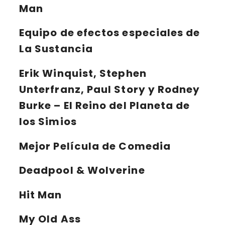
Man
Equipo de efectos especiales de
La Sustancia
Erik Winquist, Stephen
Unterfranz, Paul Story y Rodney
Burke – El Reino del Planeta de
los Simios
Mejor Película de Comedia
Deadpool & Wolverine
Hit Man
My Old Ass