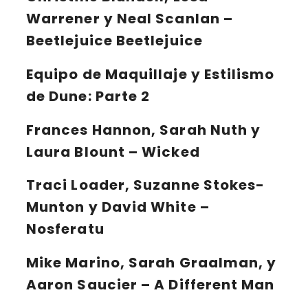
Warrener y Neal Scanlan –
Beetlejuice Beetlejuice
Equipo de Maquillaje y Estilismo
de Dune: Parte 2
Frances Hannon, Sarah Nuth y
Laura Blount – Wicked
Traci Loader, Suzanne Stokes-
Munton y David White –
Nosferatu
Mike Marino, Sarah Graalman, y
Aaron Saucier – A Different Man