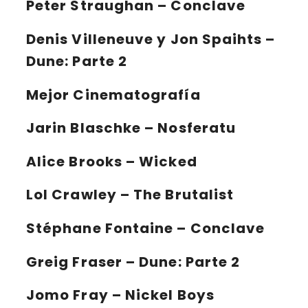
Peter Straughan – Conclave
Denis Villeneuve y Jon Spaihts –
Dune: Parte 2
Mejor Cinematografía
Jarin Blaschke – Nosferatu
Alice Brooks – Wicked
Lol Crawley – The Brutalist
Stéphane Fontaine – Conclave
Greig Fraser – Dune: Parte 2
Jomo Fray – Nickel Boys