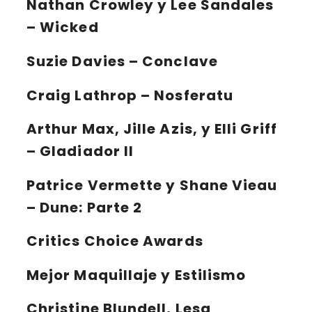
Nathan Crowley y Lee Sandales
– Wicked
Suzie Davies – Conclave
Craig Lathrop – Nosferatu
Arthur Max, Jille Azis, y Elli Griff
– Gladiador II
Patrice Vermette y Shane Vieau
– Dune: Parte 2
Critics Choice Awards
Mejor Maquillaje y Estilismo
Christine Blundell, Lesa