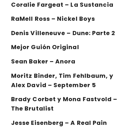
Coralie Fargeat – La Sustancia
RaMell Ross – Nickel Boys
Denis Villeneuve – Dune: Parte 2
Mejor Guión Original
Sean Baker – Anora
Moritz Binder, Tim Fehlbaum, y
Alex David – September 5
Brady Corbet y Mona Fastvold –
The Brutalist
Jesse Eisenberg – A Real Pain