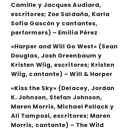
Camille y Jacques Audiard,
escritores; Zoe Saldaña, Karla
Sofía Gascón y cantantes,
performers) – Emilia Pérez
«Harper and Will Go West» (Sean
Douglas, Josh Greenbaum y
Kristen Wiig, escritores; Kristen
Wiig, cantante) – Will & Harper
«Kiss the Sky» (Delacey, Jordan
K. Johnson, Stefan Johnson,
Maren Morris, Michael Pollack y
Ali Tamposi, escritores; Maren
Morris, cantante) – The Wild