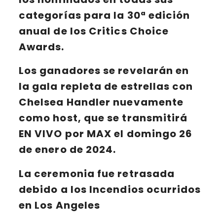
categorías para la
30ª edición
anual de los Critics Choice
Awards
.
Los ganadores se revelarán en
la gala repleta de estrellas con
Chelsea Handler
nuevamente
como host, que se transmitirá
EN VIVO por
MAX
el domingo
26
de enero de 2024
.
La ceremonia fue retrasada
debido a los Incendios ocurridos
en Los Angeles