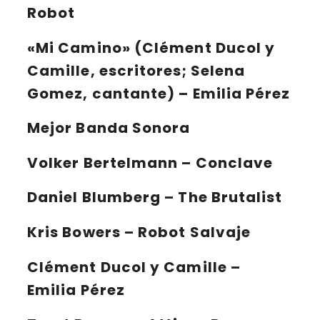
Robot
«Mi Camino» (Clément Ducol y
Camille, escritores; Selena
Gomez, cantante) – Emilia Pérez
Mejor Banda Sonora
Volker Bertelmann – Conclave
Daniel Blumberg – The Brutalist
Kris Bowers – Robot Salvaje
Clément Ducol y Camille –
Emilia Pérez