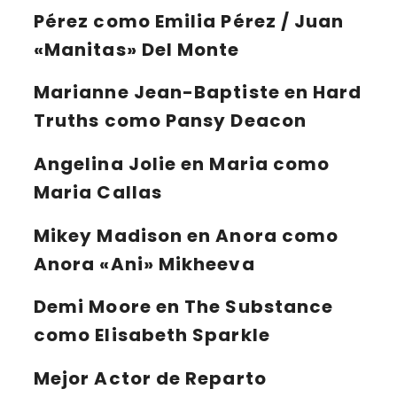
Pérez como Emilia Pérez / Juan
«Manitas» Del Monte
Marianne Jean-Baptiste
en Hard
Truths como Pansy Deacon
Angelina Jolie
en Maria como
Maria Callas
Mikey Madison
en Anora como
Anora «Ani» Mikheeva
Demi Moore
en The Substance
como Elisabeth Sparkle
Mejor Actor de Reparto