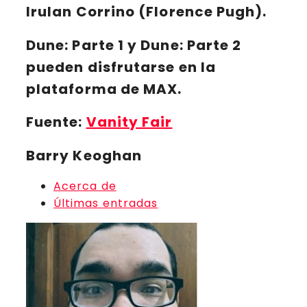
Irulan Corrino
(Florence Pugh).
Dune: Parte 1
y
Dune: Parte 2
pueden disfrutarse en la
plataforma de MAX.
Fuente:
Vanity Fair
Barry Keoghan
Acerca de
Últimas entradas