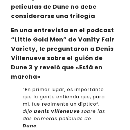
películas de Dune no debe
considerarse una trilogía
En una entrevista en el podcast
“
Little Gold Men
” de Vanity Fair
Variety
, le preguntaron a
Denis
Villenueve
sobre el guión de
Dune 3 y reveló que «Está en
marcha»
“En primer lugar, es importante
que la gente entienda que, para
mí, fue realmente un díptico”,
dijo
Denis Villeneuve
sobre las
dos primeras películas de
Dune
.