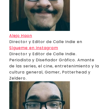
Alejo Haon
Director y Editor de Calle Indie
en
Sígueme en Instagram
Director y Editor de Calle Indie.
Periodista y Diseñador Gráfico. Amante
de las series, el cine, entretenimiento y la
cultura general, Gamer, Potterhead y
Zeldero.