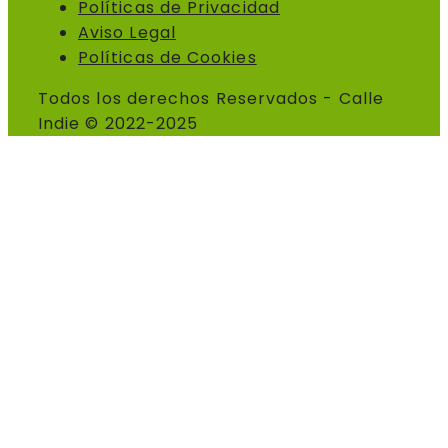
Políticas de Privacidad
Aviso Legal
Políticas de Cookies
Todos los derechos Reservados - Calle
Indie © 2022-2025