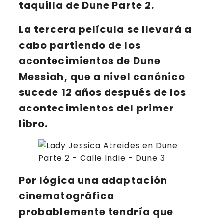
taquilla de
Dune Parte 2
.
La tercera película se llevará a
cabo partiendo de los
acontecimientos de
Dune
Messiah
, que a nivel canónico
sucede 12 años después de los
acontecimientos del primer
libro.
Por lógica una adaptación
cinematográfica
probablemente tendría que