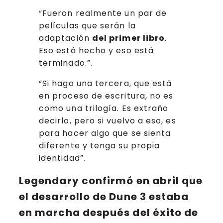
“Fueron realmente un par de
películas que serán la
adaptación
del primer libro
.
Eso está hecho y eso está
terminado.”.
“Si hago una tercera, que está
en proceso de escritura, no es
como una trilogía. Es extraño
decirlo, pero si vuelvo a eso, es
para hacer algo que se sienta
diferente y tenga su propia
identidad”.
Legendary
confirmó en abril que
el desarrollo de
Dune 3
estaba
en marcha después del éxito de